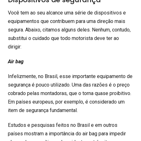
Você tem ao seu alcance uma série de dispositivos e
equipamentos que contribuem para uma direção mais
segura. Abaixo, citamos alguns deles. Nenhum, contudo,
substitui o cuidado que todo motorista deve ter ao
dirigir:
Air bag
Infelizmente, no Brasil, esse importante equipamento de
segurança é pouco utilizado. Uma das razões é o preço
cobrado pelas montadoras, que o torna quase proibitivo.
Em países europeus, por exemplo, é considerado um
item de segurança fundamental.
Estudos e pesquisas feitos no Brasil e em outros
países mostram a importância do air bag para impedir