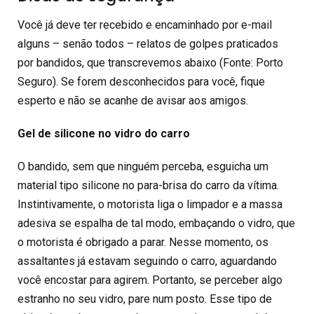
Você já deve ter recebido e encaminhado por e-mail
alguns – senão todos – relatos de golpes praticados
por bandidos, que transcrevemos abaixo (Fonte:
Porto
Seguro
). Se forem desconhecidos para você, fique
esperto e não se acanhe de avisar aos amigos.
Gel de silicone no vidro do carro
O bandido, sem que ninguém perceba, esguicha um
material tipo silicone no para-brisa do carro da vítima.
Instintivamente, o motorista liga o limpador e a massa
adesiva se espalha de tal modo, embaçando o vidro, que
o motorista é obrigado a parar. Nesse momento, os
assaltantes já estavam seguindo o carro, aguardando
você encostar para agirem. Portanto, se perceber algo
estranho no seu vidro, pare num posto. Esse tipo de