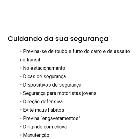
Cuidando da sua segurança
• Previna-se de roubo e furto do carro e de assalto
no trânsit
• No estacionamento
• Dicas de segurança
• Dispositivos de segurança
• Segurança para motoristas jovens
• Direção defensiva
• Evite maus hábitos
• Previna “engavetamentos”
• Dirigindo com chuva
• Manutenção