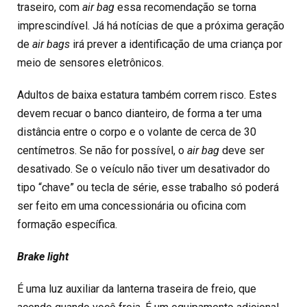
traseiro, com
air bag
essa recomendação se torna
imprescindível. Já há notícias de que a próxima geração
de
air bags
irá prever a identificação de uma criança por
meio de sensores eletrônicos.
Adultos de baixa estatura também correm risco. Estes
devem recuar o banco dianteiro, de forma a ter uma
distância entre o corpo e o volante de cerca de 30
centímetros. Se não for possível, o
air bag
deve ser
desativado. Se o veículo não tiver um desativador do
tipo “chave” ou tecla de série, esse trabalho só poderá
ser feito em uma concessionária ou oficina com
formação específica.
Brake light
É uma luz auxiliar da lanterna traseira de freio, que