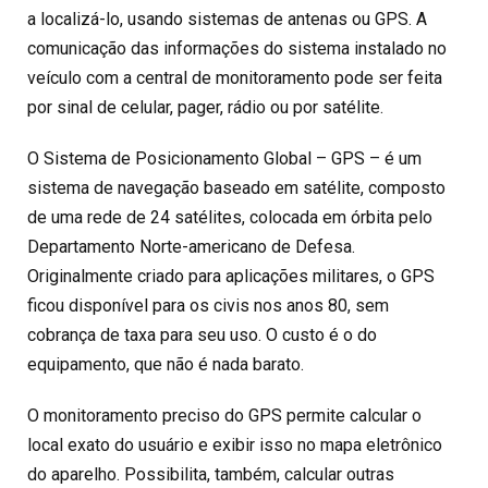
a localizá-lo, usando sistemas de antenas ou GPS. A
comunicação das informações do sistema instalado no
veículo com a central de monitoramento pode ser feita
por sinal de celular, pager, rádio ou por satélite.
O Sistema de Posicionamento Global – GPS – é um
sistema de navegação baseado em satélite, composto
de uma rede de 24 satélites, colocada em órbita pelo
Departamento Norte-americano de Defesa.
Originalmente criado para aplicações militares, o GPS
ficou disponível para os civis nos anos 80, sem
cobrança de taxa para seu uso. O custo é o do
equipamento, que não é nada barato.
O monitoramento preciso do GPS permite calcular o
local exato do usuário e exibir isso no mapa eletrônico
do aparelho. Possibilita, também, calcular outras