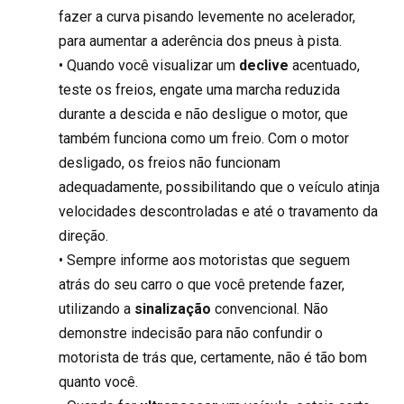
fazer a curva pisando levemente no acelerador,
para aumentar a aderência dos pneus à pista.
• Quando você visualizar um
declive
acentuado,
teste os freios, engate uma marcha reduzida
durante a descida e não desligue o motor, que
também funciona como um freio. Com o motor
desligado, os freios não funcionam
adequadamente, possibilitando que o veículo atinja
velocidades descontroladas e até o travamento da
direção.
• Sempre informe aos motoristas que seguem
atrás do seu carro o que você pretende fazer,
utilizando a
sinalização
convencional. Não
demonstre indecisão para não confundir o
motorista de trás que, certamente, não é tão bom
quanto você.