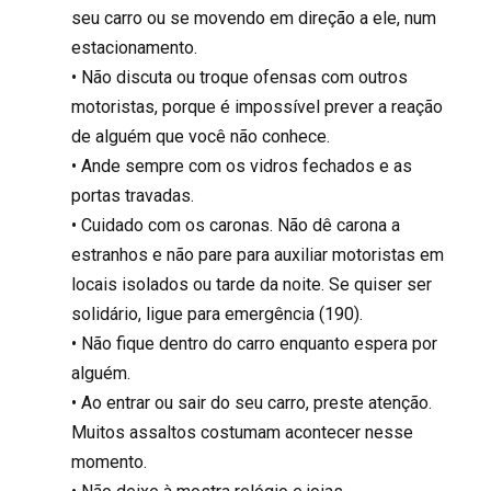
seu carro ou se movendo em direção a ele, num
estacionamento.
• Não discuta ou troque ofensas com outros
motoristas, porque é impossível prever a reação
de alguém que você não conhece.
• Ande sempre com os vidros fechados e as
portas travadas.
• Cuidado com os caronas. Não dê carona a
estranhos e não pare para auxiliar motoristas em
locais isolados ou tarde da noite. Se quiser ser
solidário, ligue para emergência (190).
• Não fique dentro do carro enquanto espera por
alguém.
• Ao entrar ou sair do seu carro, preste atenção.
Muitos assaltos costumam acontecer nesse
momento.