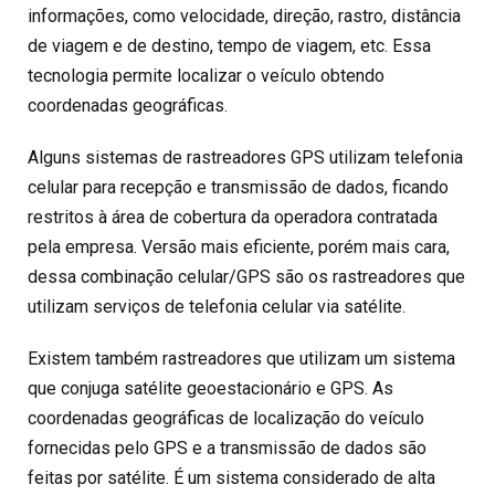
informações, como velocidade, direção, rastro, distância
de viagem e de destino, tempo de viagem, etc. Essa
tecnologia permite localizar o veículo obtendo
coordenadas geográficas.
Alguns sistemas de rastreadores GPS utilizam telefonia
celular para recepção e transmissão de dados, ficando
restritos à área de cobertura da operadora contratada
pela empresa. Versão mais eficiente, porém mais cara,
dessa combinação celular/GPS são os rastreadores que
utilizam serviços de telefonia celular via satélite.
Existem também rastreadores que utilizam um sistema
que conjuga satélite geoestacionário e GPS. As
coordenadas geográficas de localização do veículo
fornecidas pelo GPS e a transmissão de dados são
feitas por satélite. É um sistema considerado de alta