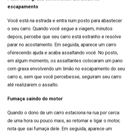
escapamento
Você está na estrada e entra num posto para abastecer
o seu carro. Quando você segue a viagem, minutos
depois, percebe que seu carro está estranho e resolve
parar no acostamento. Em seguida, aparece um carro
oferecendo ajuda e acaba assaltando você. No posto,
em algum momento, os assaltantes colocaram um pano
com graxa envolvendo um limão no escapamento do seu
carro e, sem que você percebesse, seguiram seu carro
até realizarem o assalto.
Fumaça saindo do motor
Quando o dono de um carro estaciona na rua por cerca
de uma hora ou pouco mais, ao retornar e ligar o motor,
nota que sai fumaça dele. Em seguida, aparece um