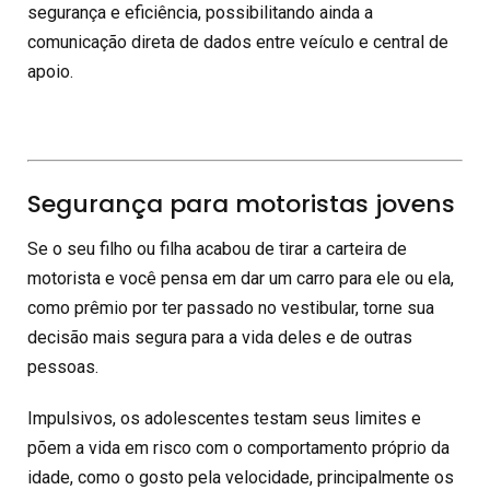
segurança e eficiência, possibilitando ainda a
comunicação direta de dados entre veículo e central de
apoio.
Segurança para motoristas jovens
Se o seu filho ou filha acabou de tirar a carteira de
motorista e você pensa em dar um carro para ele ou ela,
como prêmio por ter passado no vestibular, torne sua
decisão mais segura para a vida deles e de outras
pessoas.
Impulsivos, os adolescentes testam seus limites e
põem a vida em risco com o comportamento próprio da
idade, como o gosto pela velocidade, principalmente os