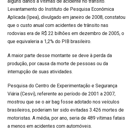
alguns danos a vítimas de acidente no trânsito.
Levantamento do Instituto de Pesquisa Econômica
Aplicada (Ipea), divulgado em janeiro de 2008, constatou
que o custo anual com acidentes de trânsito nas
rodovias era de R$ 22 bilhões em dezembro de 2005, o
que equivaleria a 1,2% do PIB brasileiro.
A maior parte desse montante se deve à perda da
produção, por causa da morte de pessoas ou da
interrupção de suas atividades.
Pesquisa do Centro de Experimentação e Segurança
Viária (Cesvi), referente ao período de 2001 a 2007,
mostrou que se o air bag fosse adotado nos veículos
brasileiros, poderiam ter sido evitadas 3.426 mortes de
motoristas. A média, por ano, seria de 489 vítimas fatais
a menos em acidentes com automóveis.