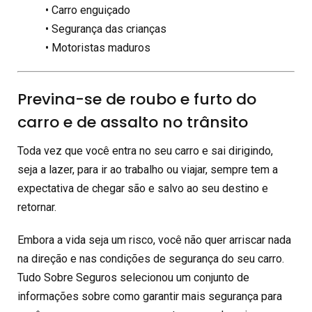
• Carro enguiçado
• Segurança das crianças
• Motoristas maduros
Previna-se de roubo e furto do
carro e de assalto no trânsito
Toda vez que você entra no seu carro e sai dirigindo,
seja a lazer, para ir ao trabalho ou viajar, sempre tem a
expectativa de chegar são e salvo ao seu destino e
retornar.
Embora a vida seja um risco, você não quer arriscar nada
na direção e nas condições de segurança do seu carro.
Tudo Sobre Seguros selecionou um conjunto de
informações sobre como garantir mais segurança para