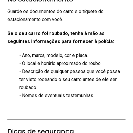
Guarde os documentos do carro e o tíquete do
estacionamento com você.
Se o seu carro foi roubado, tenha à mão as
seguintes informações para fornecer à polícia:
• Ano, marca, modelo, cor e placa.
• O local e horário aproximado do roubo.
• Descrição de qualquer pessoa que você possa
ter visto rodeando o seu carro antes de ele ser
roubado.
• Nomes de eventuais testemunhas.
Dicas de segurança