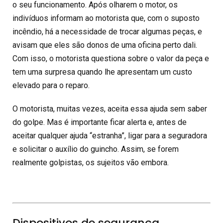
o seu funcionamento. Após olharem o motor, os
indivíduos informam ao motorista que, com o suposto
incêndio, há a necessidade de trocar algumas peças, e
avisam que eles são donos de uma oficina perto dali.
Com isso, o motorista questiona sobre o valor da peça e
tem uma surpresa quando lhe apresentam um custo
elevado para o reparo.
O motorista, muitas vezes, aceita essa ajuda sem saber
do golpe. Mas é importante ficar alerta e, antes de
aceitar qualquer ajuda “estranha”, ligar para a seguradora
e solicitar o auxílio do guincho. Assim, se forem
realmente golpistas, os sujeitos vão embora.
Dispositivos de segurança