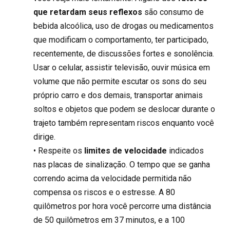
que retardam seus reflexos
são consumo de
bebida alcoólica, uso de drogas ou medicamentos
que modificam o comportamento, ter participado,
recentemente, de discussões fortes e sonolência.
Usar o celular, assistir televisão, ouvir música em
volume que não permite escutar os sons do seu
próprio carro e dos demais, transportar animais
soltos e objetos que podem se deslocar durante o
trajeto também representam riscos enquanto você
dirige.
• Respeite os
limites de velocidade
indicados
nas placas de sinalização. O tempo que se ganha
correndo acima da velocidade permitida não
compensa os riscos e o estresse. A 80
quilômetros por hora você percorre uma distância
de 50 quilômetros em 37 minutos, e a 100