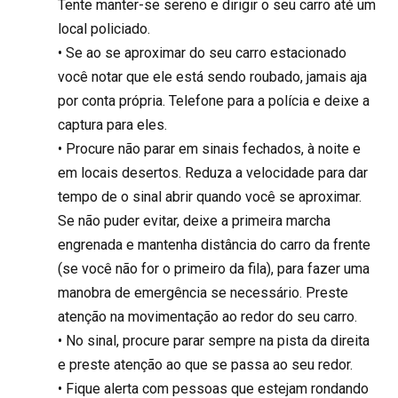
Tente manter-se sereno e dirigir o seu carro até um
local policiado.
• Se ao se aproximar do seu carro estacionado
você notar que ele está sendo roubado, jamais aja
por conta própria. Telefone para a polícia e deixe a
captura para eles.
• Procure não parar em sinais fechados, à noite e
em locais desertos. Reduza a velocidade para dar
tempo de o sinal abrir quando você se aproximar.
Se não puder evitar, deixe a primeira marcha
engrenada e mantenha distância do carro da frente
(se você não for o primeiro da fila), para fazer uma
manobra de emergência se necessário. Preste
atenção na movimentação ao redor do seu carro.
• No sinal, procure parar sempre na pista da direita
e preste atenção ao que se passa ao seu redor.
• Fique alerta com pessoas que estejam rondando