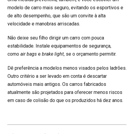
modelo de carro mais seguro, evitando os esportivos e
de alto desempenho, que são um convite à alta
velocidade e manobras arriscadas.
Não deixe seu filho dirigir um carro com pouca
estabilidade. Instale equipamentos de segurança,
como
air bags
e
brake light
, se o orçamento permitir.
Dê preferência a modelos menos visados pelos ladrões.
Outro critério a ser levado em conta é descartar
automóveis mais antigos. Os carros fabricados
atualmente são projetados para oferecer menos riscos
em caso de colisão do que os produzidos há dez anos.