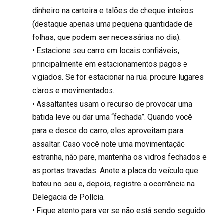
dinheiro na carteira e talões de cheque inteiros
(destaque apenas uma pequena quantidade de
folhas, que podem ser necessárias no dia).
• Estacione seu carro em locais confiáveis,
principalmente em estacionamentos pagos e
vigiados. Se for estacionar na rua, procure lugares
claros e movimentados.
• Assaltantes usam o recurso de provocar uma
batida leve ou dar uma “fechada”. Quando você
para e desce do carro, eles aproveitam para
assaltar. Caso você note uma movimentação
estranha, não pare, mantenha os vidros fechados e
as portas travadas. Anote a placa do veículo que
bateu no seu e, depois, registre a ocorrência na
Delegacia de Polícia.
• Fique atento para ver se não está sendo seguido.