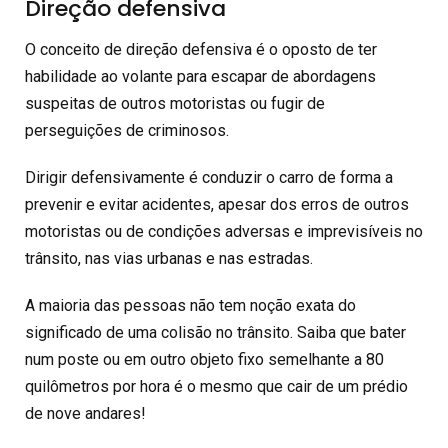
Direção defensiva
O conceito de direção defensiva é o oposto de ter
habilidade ao volante para escapar de abordagens
suspeitas de outros motoristas ou fugir de
perseguições de criminosos.
Dirigir defensivamente é conduzir o carro de forma a
prevenir e evitar acidentes, apesar dos erros de outros
motoristas ou de condições adversas e imprevisíveis no
trânsito, nas vias urbanas e nas estradas.
A maioria das pessoas não tem noção exata do
significado de uma colisão no trânsito. Saiba que bater
num poste ou em outro objeto fixo semelhante a 80
quilômetros por hora é o mesmo que cair de um prédio
de nove andares!