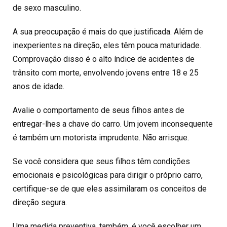
de sexo masculino.
A sua preocupação é mais do que justificada. Além de
inexperientes na direção, eles têm pouca maturidade.
Comprovação disso é o alto índice de acidentes de
trânsito com morte, envolvendo jovens entre 18 e 25
anos de idade.
Avalie o comportamento de seus filhos antes de
entregar-lhes a chave do carro. Um jovem inconsequente
é também um motorista imprudente. Não arrisque.
Se você considera que seus filhos têm condições
emocionais e psicológicas para dirigir o próprio carro,
certifique-se de que eles assimilaram os conceitos de
direção segura.
Uma medida preventiva, também, é você escolher um