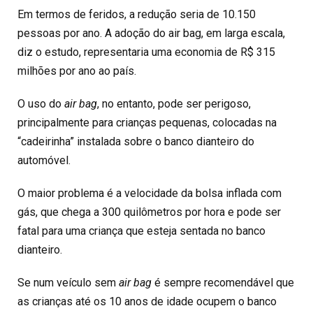
Em termos de feridos, a redução seria de 10.150
pessoas por ano. A adoção do air bag, em larga escala,
diz o estudo, representaria uma economia de R$ 315
milhões por ano ao país.
O uso do
air bag
, no entanto, pode ser perigoso,
principalmente para crianças pequenas, colocadas na
“cadeirinha” instalada sobre o banco dianteiro do
automóvel.
O maior problema é a velocidade da bolsa inflada com
gás, que chega a 300 quilômetros por hora e pode ser
fatal para uma criança que esteja sentada no banco
dianteiro.
Se num veículo sem
air bag
é sempre recomendável que
as crianças até os 10 anos de idade ocupem o banco