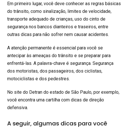
Em primeiro lugar, você deve conhecer as regras básicas
do trânsito, como sinalização, limites de velocidade,
transporte adequado de crianças, uso do cinto de
segurança nos bancos dianteiros e traseiros, entre
outras dicas para não sofrer nem causar acidentes.
A atenção permanente é essencial para você se
antecipar às ameaças do trânsito e se preparar para
enfrentá-las. A palavra-chave é segurança. Segurança
dos motoristas, dos passageiros, dos ciclistas,
motociclistas e dos pedestres.
No site do Detran do estado de São Paulo, por exemplo,
você encontra uma cartilha com dicas de direção
defensiva.
A seguir, algumas dicas para você