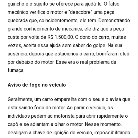
guincho e o sujeito se oferece para ajudá-lo. O falso
mecânico verifica o motor e “descobre” uma peça
quebrada que, coincidentemente, ele tem. Demonstrando
grande conhecimento de mecânica, ele diz que a peça
custa por volta de R$ 1.500,00. O dono do carro, muitas
vezes, aceita essa ajuda sem saber do golpe. Na sua
ausência, depois que estacionou o carro, borrifaram óleo
por debaixo do motor. Esse era o real problema da
fumaça.
Aviso de fogo no veículo
Geralmente, um carro emparelha com o seu e o avisa que
está saindo fogo do motor. Ao parar o veículo, os
indivíduos pedem ao motorista para abrir rapidamente o
capô e se adiantam a olhar o motor. Nesse momento,
desligam a chave de ignição do veículo, impossibilitando