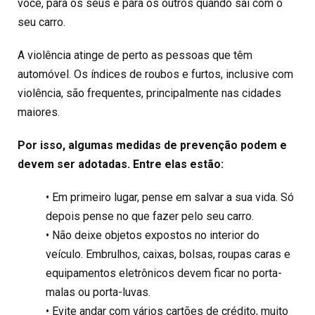
você, para os seus e para os outros quando sai com o
seu carro.
A violência atinge de perto as pessoas que têm
automóvel. Os índices de roubos e furtos, inclusive com
violência, são frequentes, principalmente nas cidades
maiores.
Por isso, algumas medidas de prevenção podem e
devem ser adotadas. Entre elas estão:
• Em primeiro lugar, pense em salvar a sua vida. Só
depois pense no que fazer pelo seu carro.
• Não deixe objetos expostos no interior do
veículo. Embrulhos, caixas, bolsas, roupas caras e
equipamentos eletrônicos devem ficar no porta-
malas ou porta-luvas.
• Evite andar com vários cartões de crédito, muito