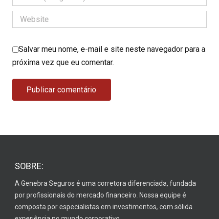
Salvar meu nome, e-mail e site neste navegador para a
próxima vez que eu comentar.
SOBRE:
A Genebra Seguros é uma corretora diferenciada, fundada
por profissionais do mercado financeiro. Nossa equipe é
composta por especialistas em investimentos, com sólida
experiência no mundo corporativo.