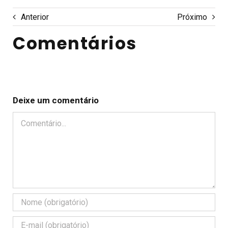
Anterior
Próximo
Comentários
Deixe um comentário
Comentário