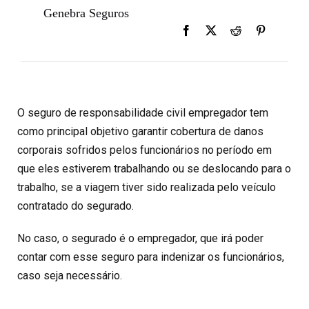
Genebra Seguros
O seguro de responsabilidade civil empregador tem
como principal objetivo garantir cobertura de danos
corporais sofridos pelos funcionários no período em
que eles estiverem trabalhando ou se deslocando para o
trabalho, se a viagem tiver sido realizada pelo veículo
contratado do segurado.
No caso, o segurado é o empregador, que irá poder
contar com esse seguro para indenizar os funcionários,
caso seja necessário.