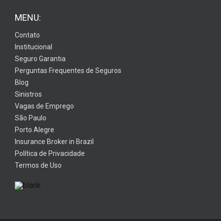
MENU:
Contato
Institucional
Seguro Garantia
Perguntas Frequentes de Seguros
Blog
Sinistros
Vagas de Emprego
São Paulo
Porto Alegre
Insurance Broker in Brazil
Política de Privacidade
Termos de Uso