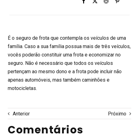
É o seguro de frota que contempla os veículos de uma
família. Caso a sua família possua mais de três veículos,
vocês poderão constituir uma frota e economizar no
seguro. Não é necessário que todos os veículos
pertençam ao mesmo dono e a frota pode incluir não
apenas automóveis, mas também caminhões e
motocicletas.
Anterior
Próximo
Comentários