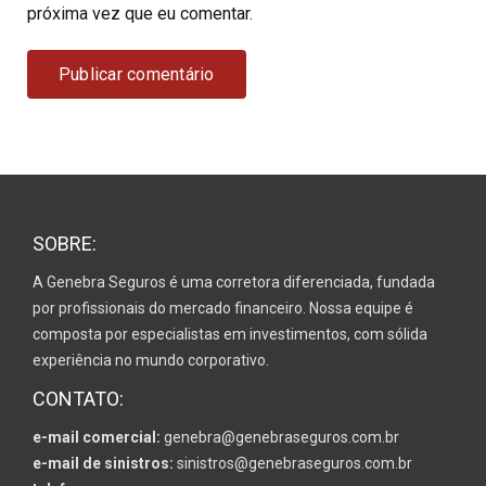
próxima vez que eu comentar.
SOBRE:
A Genebra Seguros é uma corretora diferenciada, fundada
por profissionais do mercado financeiro. Nossa equipe é
composta por especialistas em investimentos, com sólida
experiência no mundo corporativo.
CONTATO:
e-mail comercial:
genebra@genebraseguros.com.br
e-mail de sinistros:
sinistros@genebraseguros.com.br