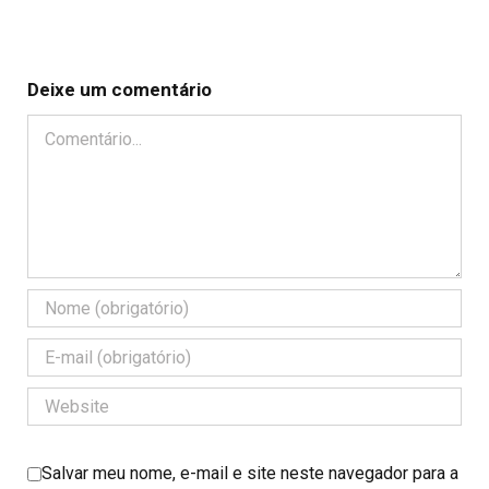
Deixe um comentário
Comentário
Salvar meu nome, e-mail e site neste navegador para a