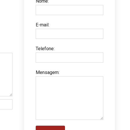
Nome
:
E-mail
:
Telefone
:
Mensagem
: