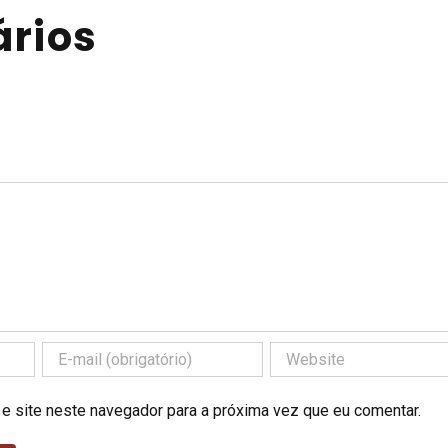
rios
 e site neste navegador para a próxima vez que eu comentar.