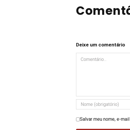
Comentá
Deixe um comentário
Comentário
Salvar meu nome, e-mail