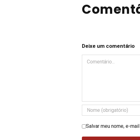
Comentá
Deixe um comentário
Comentário
Salvar meu nome, e-mail