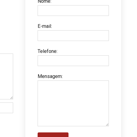
Nome
:
E-mail
:
Telefone
:
Mensagem
: