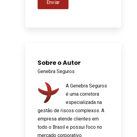
Sobre o Autor
Genebra Seguros
A Genebra Seguros
é uma corretora
especializada na
gestão de riscos complexos. A
empresa atende clientes em
todo o Brasil e possui foco no
mercado corporativo.