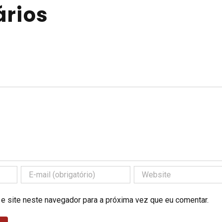
rios
 e site neste navegador para a próxima vez que eu comentar.