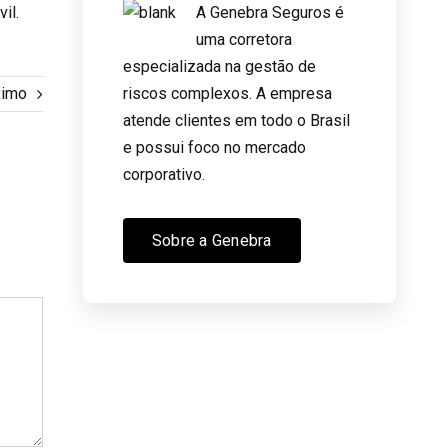
il.
A Genebra Seguros é
uma corretora
especializada na gestão de
riscos complexos. A empresa
ximo
atende clientes em todo o Brasil
e possui foco no mercado
corporativo.
Sobre a Genebra