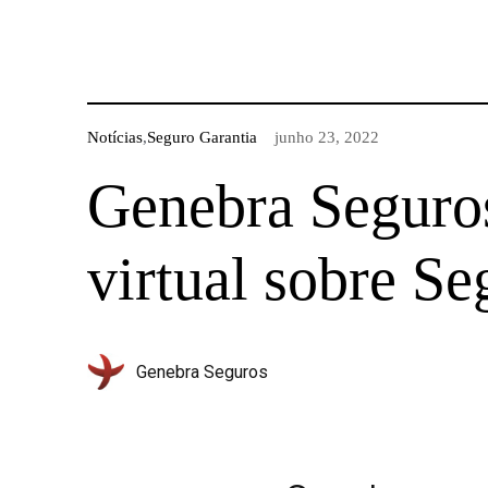
Notícias
,
Seguro Garantia
junho 23, 2022
Genebra Seguros
virtual sobre Se
Genebra Seguros