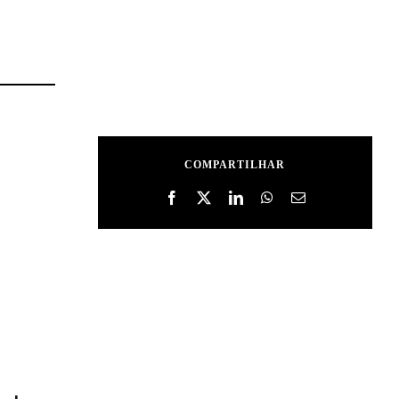
COMPARTILHAR