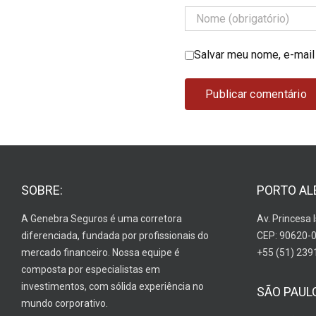
Salvar meu nome, e-mail
SOBRE:
PORTO AL
A Genebra Seguros é uma corretora
Av. Princesa 
diferenciada, fundada por profissionais do
CEP: 90620-
mercado financeiro. Nossa equipe é
+55 (51) 239
composta por especialistas em
investimentos, com sólida experiência no
SÃO PAUL
mundo corporativo.