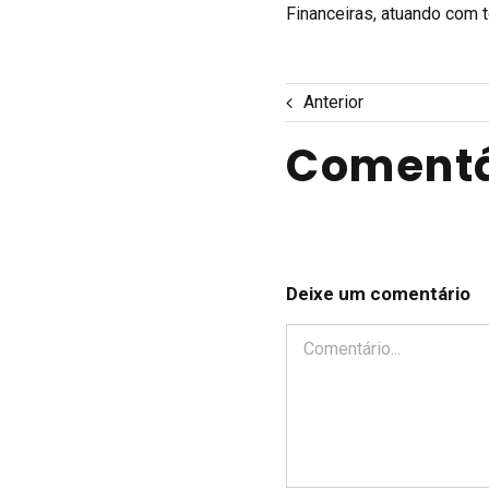
Financeiras, atuando com 
Anterior
Comentá
Deixe um comentário
Comentário