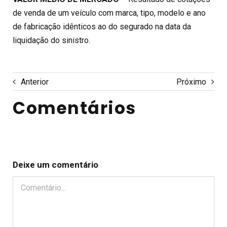
de venda de um veículo com marca, tipo, modelo e ano
de fabricação idênticos ao do segurado na data da
liquidação do sinistro.
Anterior
Próximo
Comentários
Deixe um comentário
Comentário