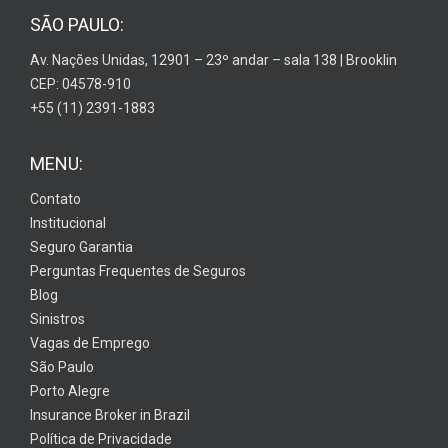
SÃO PAULO:
Av. Nações Unidas, 12901 – 23º andar – sala 138 | Brooklin
CEP: 04578-910
+55 (11) 2391-1883
MENU:
Contato
Institucional
Seguro Garantia
Perguntas Frequentes de Seguros
Blog
Sinistros
Vagas de Emprego
São Paulo
Porto Alegre
Insurance Broker in Brazil
Política de Privacidade