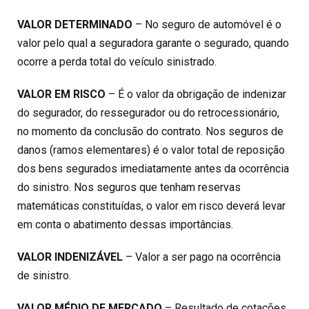
VALOR DETERMINADO
– No seguro de automóvel é o
valor pelo qual a seguradora garante o segurado, quando
ocorre a perda total do veículo sinistrado.
VALOR EM RISCO
– É o valor da obrigação de indenizar
do segurador, do ressegurador ou do retrocessionário,
no momento da conclusão do contrato. Nos seguros de
danos (ramos elementares) é o valor total de reposição
dos bens segurados imediatamente antes da ocorrência
do sinistro. Nos seguros que tenham reservas
matemáticas constituídas, o valor em risco deverá levar
em conta o abatimento dessas importâncias.
VALOR INDENIZÁVEL
– Valor a ser pago na ocorrência
de sinistro.
VALOR MÉDIO DE MERCADO
– Resultado de cotações