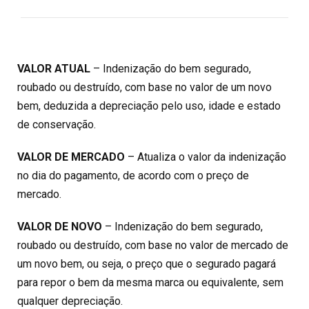
VALOR ATUAL
– Indenização do bem segurado,
roubado ou destruído, com base no valor de um novo
bem, deduzida a depreciação pelo uso, idade e estado
de conservação.
VALOR DE MERCADO
– Atualiza o valor da indenização
no dia do pagamento, de acordo com o preço de
mercado.
VALOR DE NOVO
– Indenização do bem segurado,
roubado ou destruído, com base no valor de mercado de
um novo bem, ou seja, o preço que o segurado pagará
para repor o bem da mesma marca ou equivalente, sem
qualquer depreciação.