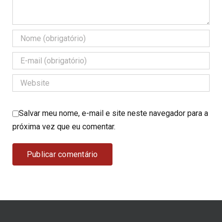
Salvar meu nome, e-mail e site neste navegador para a
próxima vez que eu comentar.