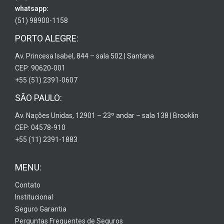
whatsapp:
(51) 98900-1158
PORTO ALEGRE:
Av. Princesa Isabel, 844 – sala 502 | Santana
CEP: 90620-001
+55 (51) 2391-0607
SÃO PAULO:
Av. Nações Unidas, 12901 – 23º andar – sala 138 | Brooklin
CEP: 04578-910
+55 (11) 2391-1883
MENU:
Contato
Institucional
Seguro Garantia
Perguntas Frequentes de Seguros