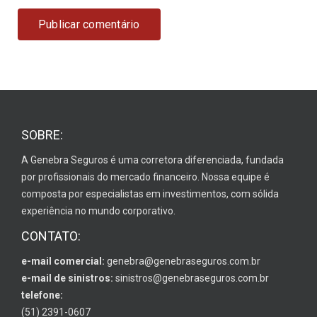
SOBRE:
A Genebra Seguros é uma corretora diferenciada, fundada
por profissionais do mercado financeiro. Nossa equipe é
composta por especialistas em investimentos, com sólida
experiência no mundo corporativo.
CONTATO:
e-mail comercial:
genebra@genebraseguros.com.br
e-mail de sinistros:
sinistros@genebraseguros.com.br
telefone:
(51) 2391-0607