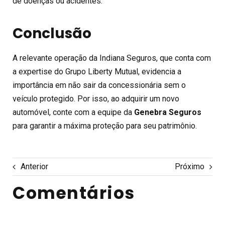
de doenças ou acidentes.
Conclusão
A relevante operação da Indiana Seguros, que conta com
a expertise do Grupo Liberty Mutual, evidencia a
importância em não sair da concessionária sem o
veículo protegido. Por isso, ao adquirir um novo
automóvel, conte com a equipe da
Genebra Seguros
para garantir a máxima proteção para seu patrimônio.
Anterior
Próximo
Comentários