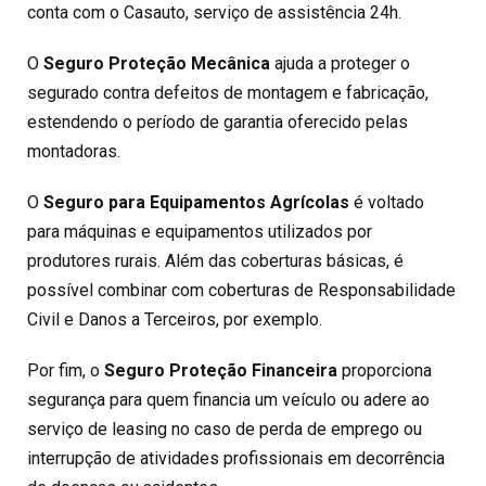
conta com o Casauto, serviço de assistência 24h.
O
Seguro Proteção Mecânica
ajuda a proteger o
segurado contra defeitos de montagem e fabricação,
estendendo o período de garantia oferecido pelas
montadoras.
O
Seguro para Equipamentos Agrícolas
é voltado
para máquinas e equipamentos utilizados por
produtores rurais. Além das coberturas básicas, é
possível combinar com coberturas de Responsabilidade
Civil e Danos a Terceiros, por exemplo.
Por fim, o
Seguro Proteção Financeira
proporciona
segurança para quem financia um veículo ou adere ao
serviço de leasing no caso de perda de emprego ou
interrupção de atividades profissionais em decorrência