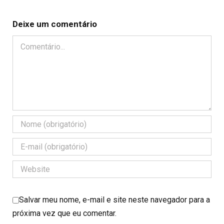
Deixe um comentário
Comentário
Salvar meu nome, e-mail e site neste navegador para a
próxima vez que eu comentar.