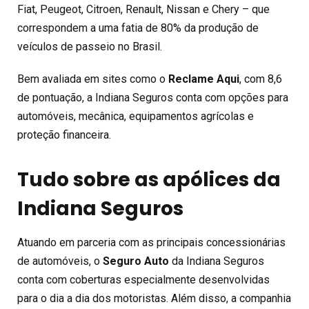
Fiat, Peugeot, Citroen, Renault, Nissan e Chery – que
correspondem a uma fatia de 80% da produção de
veículos de passeio no Brasil.
Bem avaliada em sites como o
Reclame Aqui
, com 8,6
de pontuação, a Indiana Seguros conta com opções para
automóveis, mecânica, equipamentos agrícolas e
proteção financeira.
Tudo sobre as apólices da
Indiana Seguros
Atuando em parceria com as principais concessionárias
de automóveis, o
Seguro Auto
da Indiana Seguros
conta com coberturas especialmente desenvolvidas
para o dia a dia dos motoristas. Além disso, a companhia