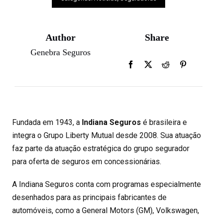
Author
Share
Genebra Seguros
Fundada em 1943, a
Indiana Seguros
é brasileira e
integra o Grupo Liberty Mutual desde 2008. Sua atuação
faz parte da atuação estratégica do grupo segurador
para oferta de seguros em concessionárias.
A Indiana Seguros conta com programas especialmente
desenhados para as principais fabricantes de
automóveis, como a General Motors (GM), Volkswagen,