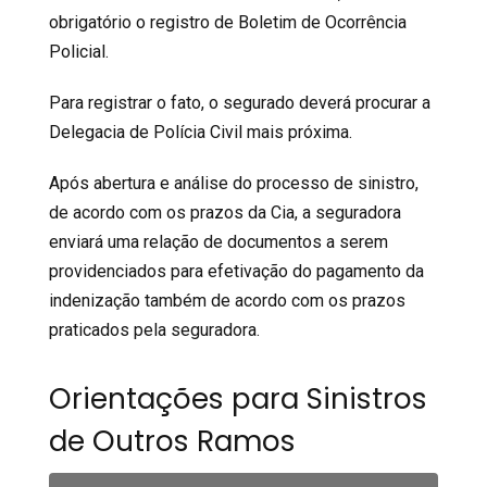
obrigatório o registro de Boletim de Ocorrência
Policial.
Para registrar o fato, o segurado deverá procurar a
Delegacia de Polícia Civil mais próxima.
Após abertura e análise do processo de sinistro,
de acordo com os prazos da Cia, a seguradora
enviará uma relação de documentos a serem
providenciados para efetivação do pagamento da
indenização também de acordo com os prazos
praticados pela seguradora.
Orientações para Sinistros
de Outros Ramos