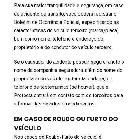
Para sua maior tranquilidade e segurança, em caso
de acidente de trânsito, você poderá registrar o
Boletim de Ocorrência Policial, especificando as
características do veículo terceiro (marca/placa),
bem como nome, telefone e endereço do
proprietário e do condutor do veículo terceiro.
Se o causador do acidente possuir seguro, anote o
nome da companhia seguradora, além do nome do
proprietário do veículo, motorista, endereço e
telefone de testemunhas (se houver), que a
Protecta entrará em contato com os terceiros para
informar dos devidos procedimentos.
EM CASO DE ROUBO OU FURTO DO
VEÍCULO
Nos casos de Roubo/Furto do veículo, é