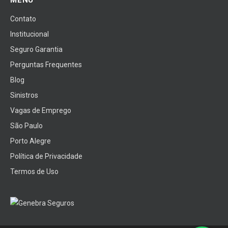
MENU
Contato
Institucional
Seguro Garantia
Perguntas Frequentes
Blog
Sinistros
Vagas de Emprego
São Paulo
Porto Alegre
Política de Privacidade
Termos de Uso