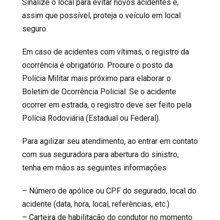
Sinalize o local para evitar novos acidentes e,
assim que possível, proteja o veículo em local
seguro.
Em caso de acidentes com vítimas, o registro da
ocorrência é obrigatório. Procure o posto da
Polícia Militar mais próximo para elaborar o
Boletim de Ocorrência Policial. Se o acidente
ocorrer em estrada, o registro deve ser feito pela
Polícia Rodoviária (Estadual ou Federal).
Para agilizar seu atendimento, ao entrar em contato
com sua seguradora para abertura do sinistro,
tenha em mãos as seguintes informações:
– Número de apólice ou CPF do segurado, local do
acidente (data, hora, local, referências, etc.)
– Carteira de habilitação do condutor no momento