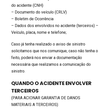
do acidente (CNH)
– Documento do veículo (CRLV)
– Boletim de Ocorrência
– Dados dos envolvidos no acidente (terceiros) –
Veículo, placa, nome e telefone;
Caso já tenha realizado o aviso de sinistro
solicitamos que nos comunique, caso não tenha o
feito, poderá nos enviar a documentação
necessária que realizamos a comunicação do
sinistro.
QUANDO O ACIDENTE ENVOLVER
TERCEIROS
(PARA ACIONAR GARANTIA DE DANOS
MATERIAIS A TERCEIROS):