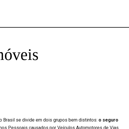
móveis
 Brasil se divide em dois grupos bem distintos:
o seguro
nos Pessoais causados por Veículos Automotores de Vias