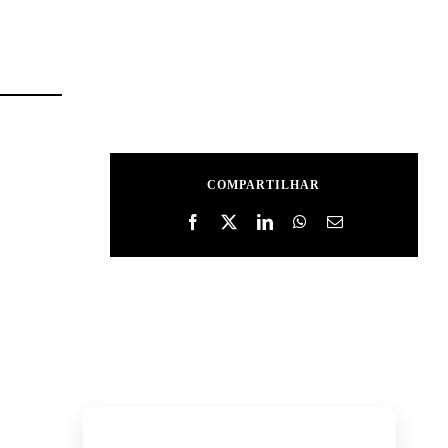
COMPARTILHAR