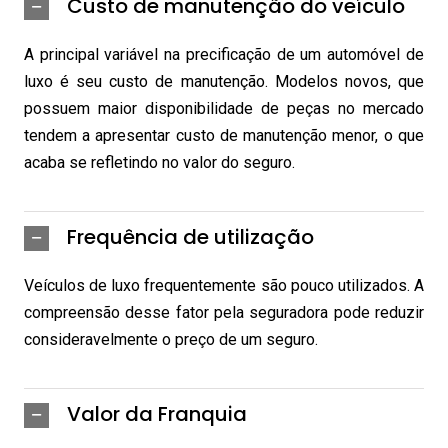
Custo de manutenção do veículo
A principal variável na precificação de um automóvel de
luxo é seu custo de manutenção. Modelos novos, que
possuem maior disponibilidade de peças no mercado
tendem a apresentar custo de manutenção menor, o que
acaba se refletindo no valor do seguro.
Frequência de utilização
Veículos de luxo frequentemente são pouco utilizados. A
compreensão desse fator pela seguradora pode reduzir
consideravelmente o preço de um seguro.
Valor da Franquia