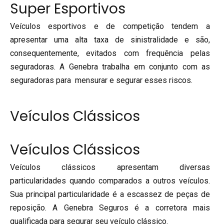
Super Esportivos
Veículos esportivos e de competição tendem a
apresentar uma alta taxa de sinistralidade e são,
consequentemente, evitados com frequência pelas
seguradoras. A Genebra trabalha em conjunto com as
seguradoras para mensurar e segurar esses riscos.
Veículos Clássicos
Veículos Clássicos
Veículos clássicos apresentam diversas
particularidades quando comparados a outros veículos.
Sua principal particularidade é a escassez de peças de
reposição. A Genebra Seguros é a corretora mais
qualificada para segurar seu veículo clássico.