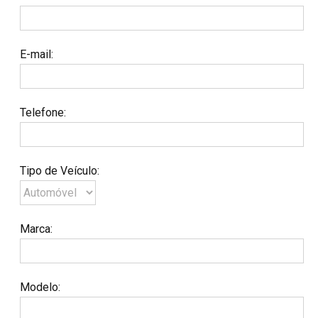
E-mail
:
Telefone
:
Tipo de Veículo
:
Marca
:
Modelo
: