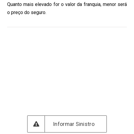
Quanto mais elevado for o valor da franquia, menor será
o preço do seguro.
Informar Sinistro