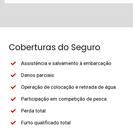
Coberturas do Seguro
Assistência e salvamento à embarcação
Danos parciais
Operação de colocação e retirada de água
Participação em competição de pesca
Perda total
Furto qualificado total