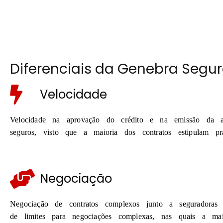
Diferenciais da Genebra Segu
Velocidade
Velocidade na aprovação do crédito e na emissão da a
seguros, visto que a maioria dos contratos estipulam pr
Negociação
Negociação de contratos complexos junto a seguradoras
de limites para negociações complexas, nas quais a ma