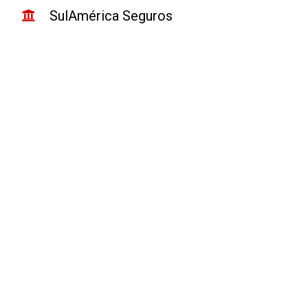
SulAmérica Seguros