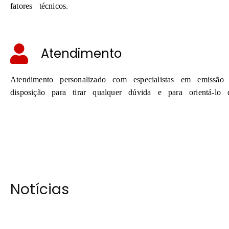
fatores técnicos.
Atendimento
Atendimento personalizado com especialistas em emissão
disposição para tirar qualquer dúvida e para orientá-lo
Notícias