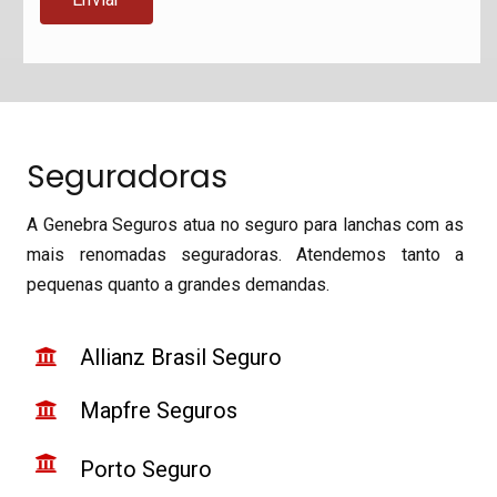
Seguradoras
A Genebra Seguros atua no seguro para lanchas com as
mais renomadas seguradoras. Atendemos tanto a
pequenas quanto a grandes demandas.
Allianz Brasil
Seguro
Mapfre Seguros
Porto Seguro