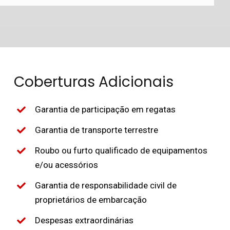
Coberturas Adicionais
Garantia de participação em regatas
Garantia de transporte terrestre
Roubo ou furto qualificado de equipamentos
e/ou acessórios
Garantia de responsabilidade civil de
proprietários de embarcação
Despesas extraordinárias