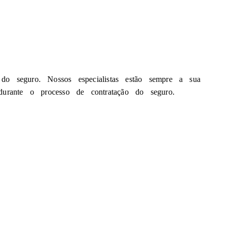
 do seguro. Nossos especialistas estão sempre a sua
 durante o processo de contratação do seguro.