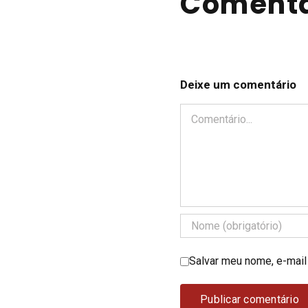
Comentá
Deixe um comentário
Comentário
Salvar meu nome, e-mail