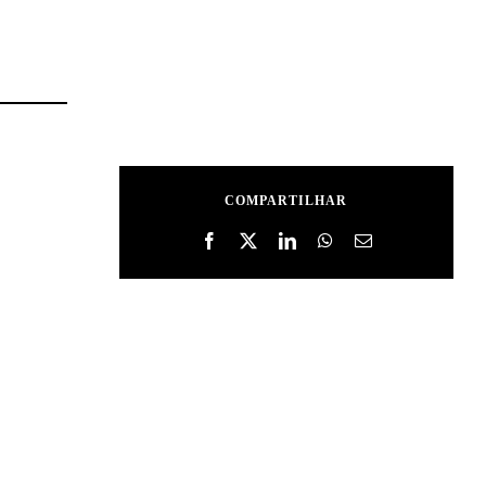
COMPARTILHAR