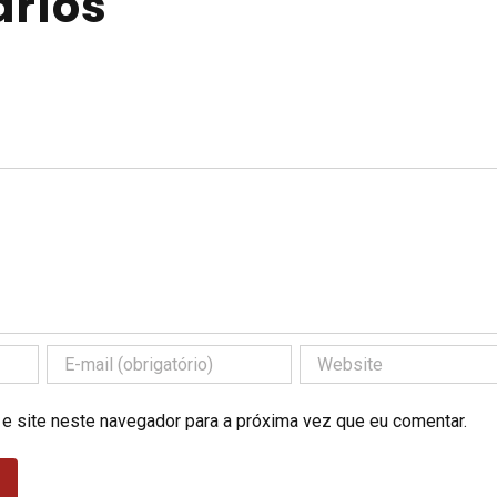
rios
 e site neste navegador para a próxima vez que eu comentar.