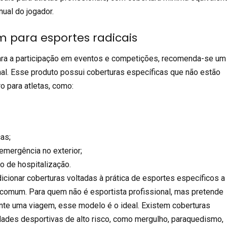
nual do jogador.
 para esportes radicais
ra a participação em eventos e competições, recomenda-se um
al. Esse produto possui coberturas específicas que não estão
o para atletas, como:
as;
emergência no exterior;
 de hospitalização.
cionar coberturas voltadas à prática de esportes específicos a
comum. Para quem não é esportista profissional, mas pretende
ante uma
viagem
, esse modelo é o ideal. Existem coberturas
idades desportivas de alto risco, como mergulho, paraquedismo,