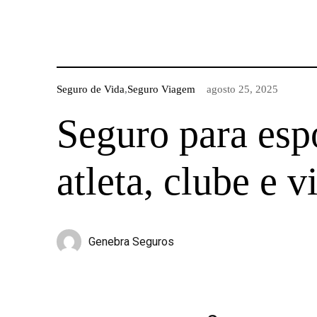
Seguro de Vida
,
Seguro Viagem
agosto 25, 2025
Seguro para espo
atleta, clube e 
Genebra Seguros