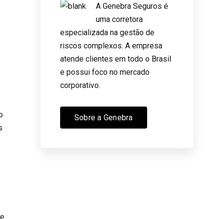
A Genebra Seguros é
uma corretora
especializada na gestão de
riscos complexos. A empresa
atende clientes em todo o Brasil
e possui foco no mercado
corporativo.
o
Sobre a Genebra
s
te