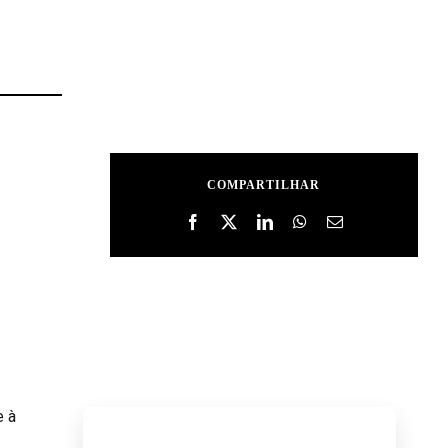
COMPARTILHAR
e à