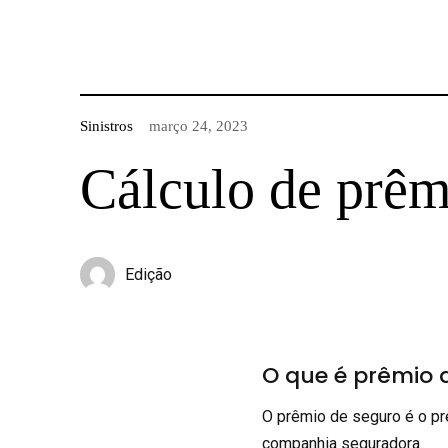
Sinistros
março 24, 2023
Cálculo de prêm
Edição
O que é prêmio 
O prêmio de seguro é o pr
companhia seguradora.