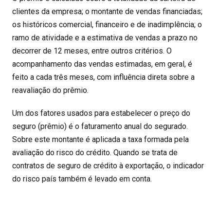
clientes da empresa; o montante de vendas financiadas;
os históricos comercial, financeiro e de inadimplência; o
ramo de atividade e a estimativa de vendas a prazo no
decorrer de 12 meses, entre outros critérios. O
acompanhamento das vendas estimadas, em geral, é
feito a cada três meses, com influência direta sobre a
reavaliação do prêmio.
Um dos fatores usados para estabelecer o preço do
seguro (prêmio) é o faturamento anual do segurado.
Sobre este montante é aplicada a taxa formada pela
avaliação do risco do crédito. Quando se trata de
contratos de seguro de crédito à exportação, o indicador
do risco país também é levado em conta.