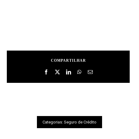
COMPARTILHAR
Categorias:
Seguro de Crédito