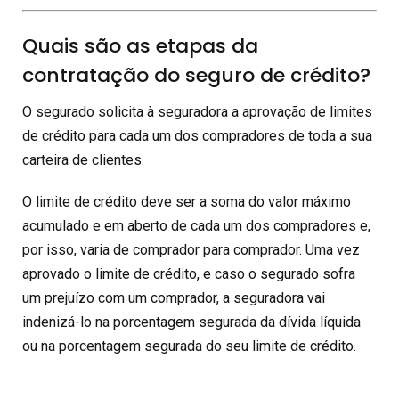
Quais são as etapas da
contratação do seguro de crédito?
O segurado solicita à seguradora a aprovação de limites
de crédito para cada um dos compradores de toda a sua
carteira de clientes.
O limite de crédito deve ser a soma do valor máximo
acumulado e em aberto de cada um dos compradores e,
por isso, varia de comprador para comprador. Uma vez
aprovado o limite de crédito, e caso o segurado sofra
um prejuízo com um comprador, a seguradora vai
indenizá-lo na porcentagem segurada da dívida líquida
ou na porcentagem segurada do seu limite de crédito.