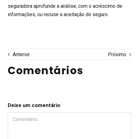
seguradora aprofunde a análise, com o acréscimo de
informações, ou recuse a aceitação do seguro.
Anterior
Próximo
Comentários
Deixe um comentário
Comentário