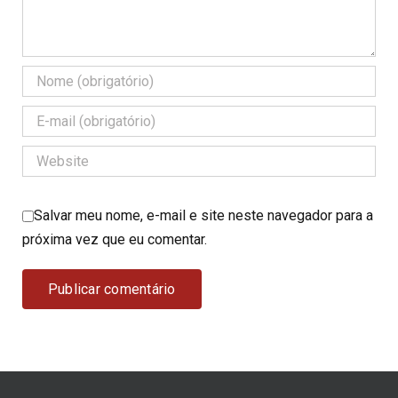
Salvar meu nome, e-mail e site neste navegador para a
próxima vez que eu comentar.