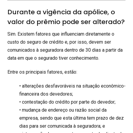
Durante a vigência da apólice, o
valor do prêmio pode ser alterado?
Sim. Existem fatores que influenciam diretamente o
custo do seguro de crédito e, por isso, devem ser
comunicados à seguradora dentro de 30 dias a partir da
data em que o segurado tiver conhecimento.
Entre os principais fatores, estão:
• alterações desfavoráveis na situação econômico-
financeira dos devedores;
• contestação do crédito por parte do devedor;
• mudança de endereço ou razão social da
empresa, sendo que esta última tem prazo de dez
dias para ser comunicada à seguradora; e