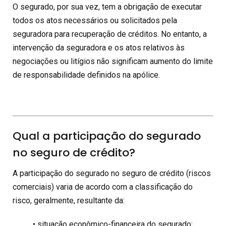
O segurado, por sua vez, tem a obrigação de executar
todos os atos necessários ou solicitados pela
seguradora para recuperação de créditos. No entanto, a
intervenção da seguradora e os atos relativos às
negociações ou litígios não significam aumento do limite
de responsabilidade definidos na apólice.
Qual a participação do segurado
no seguro de crédito?
A participação do segurado no seguro de crédito (riscos
comerciais) varia de acordo com a classificação do
risco, geralmente, resultante da:
• situação econômico-financeira do segurado;