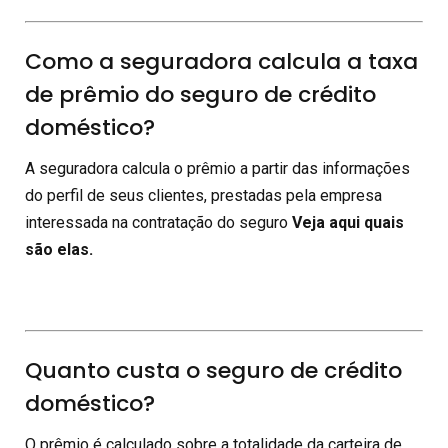
Como a seguradora calcula a taxa
de prêmio do seguro de crédito
doméstico?
A seguradora calcula o prêmio a partir das informações
do perfil de seus clientes, prestadas pela empresa
interessada na contratação do seguro
Veja aqui quais
são elas.
Quanto custa o seguro de crédito
doméstico?
O prêmio é calculado sobre a totalidade da carteira de