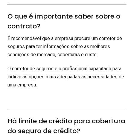
O que é importante saber sobre o
contrato?
É recomendável que a empresa procure um corretor de
seguros para ter informações sobre as melhores
condições de mercado, coberturas e custo.
O corretor de seguros é o profissional capacitado para
indicar as opções mais adequadas às necessidades de
uma empresa.
Há limite de crédito para cobertura
do seguro de crédito?