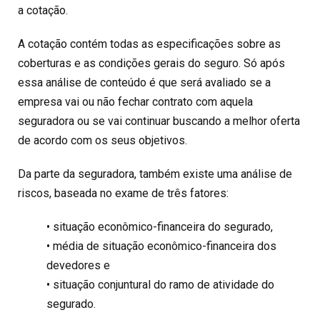
a cotação.
A cotação contém todas as especificações sobre as
coberturas e as condições gerais do seguro. Só após
essa análise de conteúdo é que será avaliado se a
empresa vai ou não fechar contrato com aquela
seguradora ou se vai continuar buscando a melhor oferta
de acordo com os seus objetivos.
Da parte da seguradora, também existe uma análise de
riscos, baseada no exame de três fatores:
• situação econômico-financeira do segurado,
• média de situação econômico-financeira dos
devedores e
• situação conjuntural do ramo de atividade do
segurado.