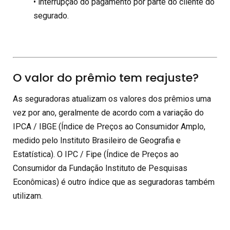
• interrupção do pagamento por parte do cliente do
segurado.
O valor do prêmio tem reajuste?
As seguradoras atualizam os valores dos prêmios uma
vez por ano, geralmente de acordo com a variação do
IPCA / IBGE (Índice de Preços ao Consumidor Amplo,
medido pelo Instituto Brasileiro de Geografia e
Estatística). O IPC / Fipe (Índice de Preços ao
Consumidor da Fundação Instituto de Pesquisas
Econômicas) é outro índice que as seguradoras também
utilizam.