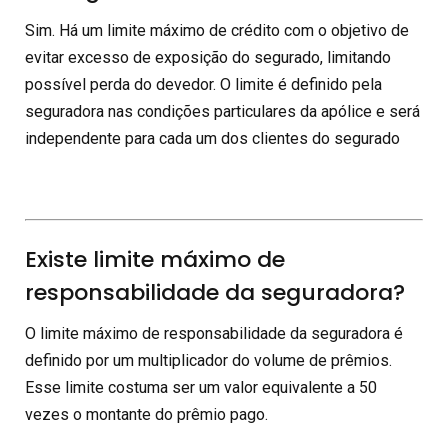
Sim. Há um limite máximo de crédito com o objetivo de
evitar excesso de exposição do segurado, limitando
possível perda do devedor. O limite é definido pela
seguradora nas condições particulares da apólice e será
independente para cada um dos clientes do segurado
Existe limite máximo de
responsabilidade da seguradora?
O limite máximo de responsabilidade da seguradora é
definido por um multiplicador do volume de prêmios.
Esse limite costuma ser um valor equivalente a 50
vezes o montante do prêmio pago.