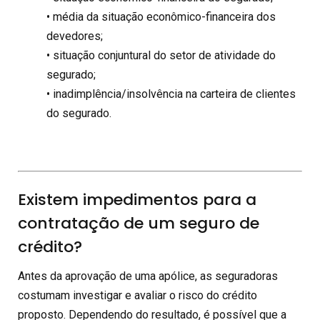
• média da situação econômico-financeira dos
devedores;
• situação conjuntural do setor de atividade do
segurado;
• inadimplência/insolvência na carteira de clientes
do segurado.
Existem impedimentos para a
contratação de um seguro de
crédito?
Antes da aprovação de uma apólice, as seguradoras
costumam investigar e avaliar o risco do crédito
proposto. Dependendo do resultado, é possível que a