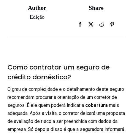
Author
Share
Edição
Como contratar um seguro de
crédito doméstico?
O grau de complexidade e o detalhamento deste seguro
recomendam procurar a orientação de um corretor de
seguros. É ele quem poderá indicar a
cobertura
mais
adequada. Após a visita, o corretor deixará uma proposta
de avaliação de risco a ser preenchida com dados da
empresa. Só depois disso é que a seguradora informará