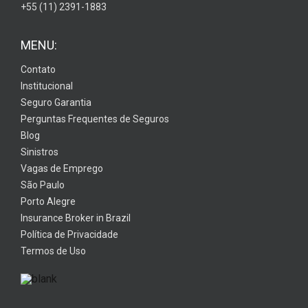
+55 (11) 2391-1883
MENU:
Contato
Institucional
Seguro Garantia
Perguntas Frequentes de Seguros
Blog
Sinistros
Vagas de Emprego
São Paulo
Porto Alegre
Insurance Broker in Brazil
Política de Privacidade
Termos de Uso