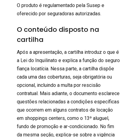
O produto é regulamentado pela Susep e
oferecido por seguradoras autorizadas.
O conteúdo disposto na
cartilha
Após a apresentação, a cartilha introduz o que é
a Lei do Inquilinato e explica a função do
seguro
fiança locatícia
. Nessa parte, a cartilha dispõe
cada uma das coberturas, seja obrigatória ou
opcional, incluindo a multa por rescisão
contratual. Mais adiante, o documento esclarece
questões relacionadas a condições específicas
que ocorrem em alguns contratos de locação
em shoppings centers, como o 13º aluguel,
fundo de promoção e ar-condicionado. No fim
da mesma seção, explica-se sobre a
vigência