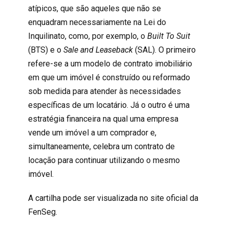
atípicos, que são aqueles que não se
enquadram necessariamente na
Lei do
Inquilinato
, como, por exemplo, o
Built To Suit
(BTS) e o
Sale and Leaseback
(SAL). O primeiro
refere-se a um modelo de contrato imobiliário
em que um imóvel é construído ou reformado
sob medida para atender às necessidades
específicas de um locatário. Já o outro é uma
estratégia financeira na qual uma empresa
vende um imóvel a um comprador e,
simultaneamente, celebra um contrato de
locação para continuar utilizando o mesmo
imóvel.
A cartilha pode ser visualizada no site oficial da
FenSeg
.