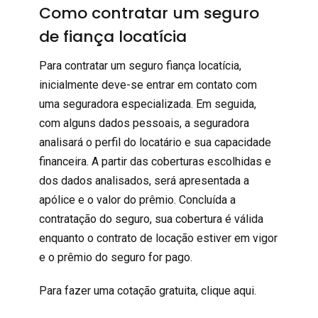
Como contratar um seguro
de fiança locatícia
Para contratar um seguro fiança locatícia,
inicialmente deve-se entrar em contato com
uma
seguradora especializada
. Em seguida,
com alguns dados pessoais, a seguradora
analisará o perfil do locatário e sua capacidade
financeira. A partir das coberturas escolhidas e
dos dados analisados, será apresentada a
apólice e o valor do prêmio. Concluída a
contratação do seguro, sua cobertura é válida
enquanto o contrato de locação estiver em vigor
e o prêmio do seguro for pago.
Para fazer uma cotação gratuita, clique
aqui
.