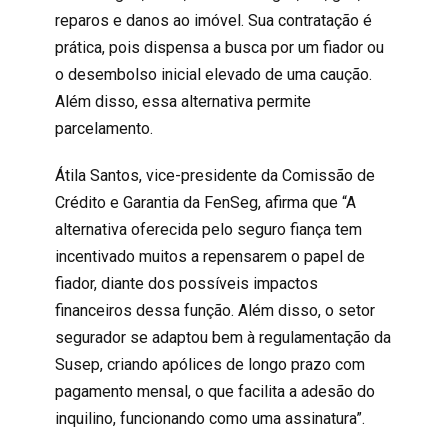
reparos e danos ao imóvel. Sua contratação é
prática, pois dispensa a busca por um fiador ou
o desembolso inicial elevado de uma caução.
Além disso, essa alternativa permite
parcelamento.
Átila Santos, vice-presidente da Comissão de
Crédito e Garantia da
FenSeg
, afirma que “A
alternativa oferecida pelo seguro fiança tem
incentivado muitos a repensarem o papel de
fiador, diante dos possíveis impactos
financeiros dessa função. Além disso, o setor
segurador se adaptou bem à regulamentação da
Susep, criando apólices de longo prazo com
pagamento mensal, o que facilita a adesão do
inquilino, funcionando como uma assinatura”.