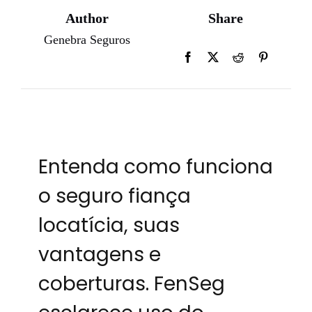
Author
Share
Genebra Seguros
Entenda como funciona
o seguro fiança
locatícia, suas
vantagens e
coberturas. FenSeg