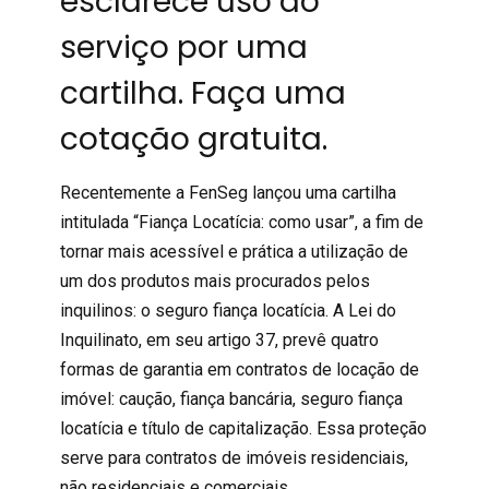
esclarece uso do
serviço por uma
cartilha. Faça uma
cotação gratuita.
Recentemente a FenSeg lançou uma cartilha
intitulada “Fiança Locatícia: como usar”, a fim de
tornar mais acessível e prática a utilização de
um dos produtos mais procurados pelos
inquilinos: o
seguro fiança locatícia
. A
Lei do
Inquilinato
, em seu artigo 37, prevê quatro
formas de garantia em contratos de locação de
imóvel: caução, fiança bancária, seguro fiança
locatícia e título de capitalização. Essa proteção
serve para contratos de imóveis residenciais,
não residenciais e comerciais.