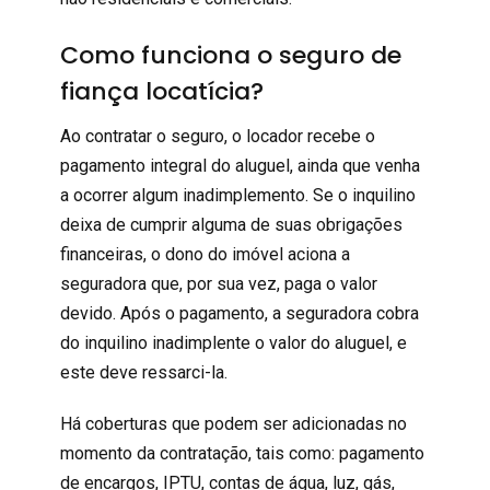
Como funciona o seguro de
fiança locatícia?
Ao contratar o seguro, o locador recebe o
pagamento integral do aluguel, ainda que venha
a ocorrer algum inadimplemento. Se o inquilino
deixa de cumprir alguma de suas obrigações
financeiras, o dono do imóvel aciona a
seguradora que, por sua vez, paga o valor
devido.
Após o pagamento, a seguradora cobra
do inquilino inadimplente o valor do aluguel, e
este deve ressarci-la.
Há coberturas que podem ser adicionadas no
momento da contratação, tais como: pagamento
de encargos, IPTU, contas de água, luz, gás,