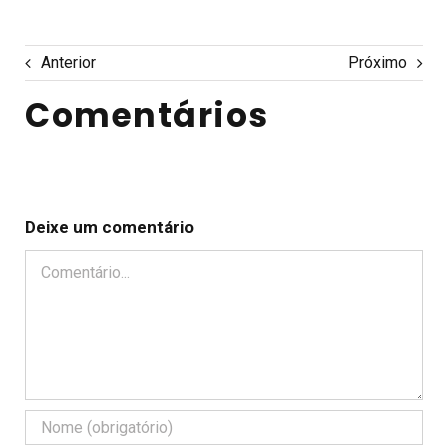
Anterior
Próximo
Comentários
Deixe um comentário
Comentário