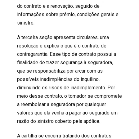
do contrato e a renovação, seguido de
informações sobre prêmio, condições gerais e
sinistro.
A terceira seção apresenta circulares, uma
resolução e explica o que é o contrato de
contragarantia. Esse tipo de contrato possui a
finalidade de trazer segurança à seguradora,
que se responsabiliza por arcar com as
possíveis inadimplências do inquilino,
diminuindo os riscos de inadimplemento. Por
meio desse contrato, o tomador se compromete
a reembolsar a seguradora por quaisquer
valores que ela venha a pagar ao segurado em
razão do sinistro coberto pela apólice.
A cartilha se encerra tratando dos contratos