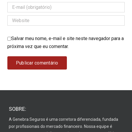
Salvar meu nome, e-mail e site neste navegador para a
próxima vez que eu comentar.
SOBRE:
A Genebra Seguros é uma corretora diferenciada, fundada
por profissionais do mercado financeiro. Nossa equipe é