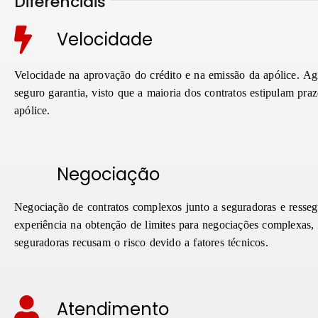
Diferenciais
Velocidade
Velocidade na aprovação do crédito e na emissão da apólice. Ag
seguro garantia, visto que a maioria dos contratos estipulam pra
apólice.
Negociação
Negociação de contratos complexos junto a seguradoras e resse
experiência na obtenção de limites para negociações complexas, 
seguradoras recusam o risco devido a fatores técnicos.
Atendimento