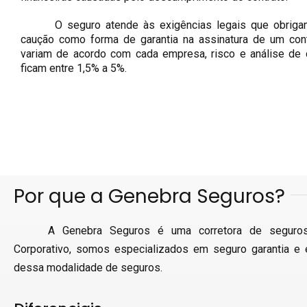
O seguro atende às exigências legais que obrig
caução como forma de garantia na assinatura de um cont
variam de acordo com cada empresa, risco e análise de 
ficam entre 1,5% a 5%.
Por que a Genebra Seguros?
A Genebra Seguros é uma corretora de seguro
Corporativo, somos especializados em seguro garantia e
dessa modalidade de seguros.