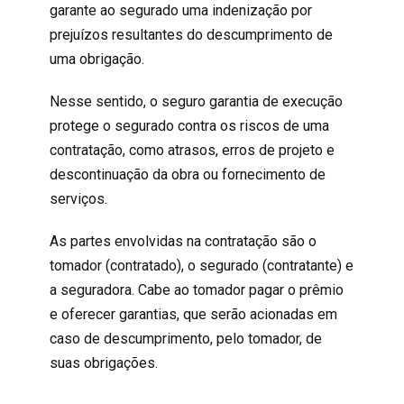
garante ao segurado uma indenização por
prejuízos resultantes do descumprimento de
uma obrigação.
Nesse sentido, o seguro garantia de execução
protege o segurado contra os riscos de uma
contratação, como atrasos, erros de projeto e
descontinuação da obra ou fornecimento de
serviços.
As partes envolvidas na contratação são o
tomador (contratado), o segurado (contratante) e
a seguradora. Cabe ao tomador pagar o prêmio
e oferecer garantias, que serão acionadas em
caso de descumprimento, pelo tomador, de
suas obrigações.