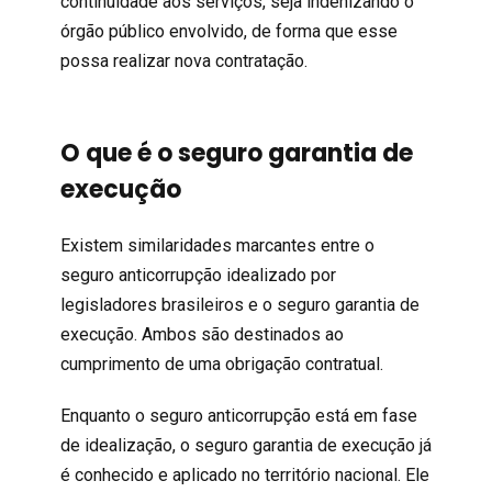
continuidade aos serviços, seja indenizando o
órgão público envolvido, de forma que esse
possa realizar nova contratação.
O que é o seguro garantia de
execução
Existem similaridades marcantes entre o
seguro anticorrupção idealizado por
legisladores brasileiros e o seguro garantia de
execução. Ambos são destinados ao
cumprimento de uma obrigação contratual.
Enquanto o seguro anticorrupção está em fase
de idealização, o seguro garantia de execução já
é conhecido e aplicado no território nacional. Ele