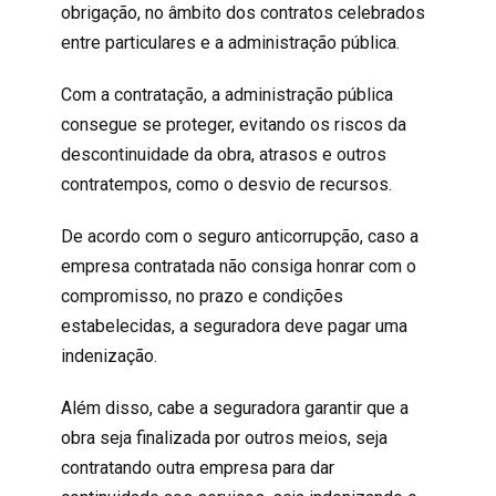
obrigação, no âmbito dos contratos celebrados
entre particulares e a administração pública.
Com a contratação, a administração pública
consegue se proteger, evitando os riscos da
descontinuidade da obra, atrasos e outros
contratempos, como o desvio de recursos.
De acordo com o seguro anticorrupção, caso a
empresa contratada não consiga honrar com o
compromisso, no prazo e condições
estabelecidas, a seguradora deve pagar uma
indenização.
Além disso, cabe a seguradora garantir que a
obra seja finalizada por outros meios, seja
contratando outra empresa para dar