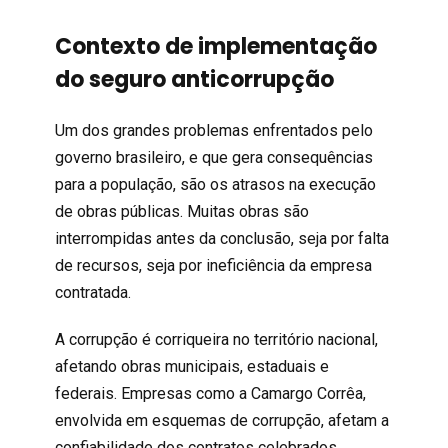
Contexto de implementação
do seguro anticorrupção
Um dos grandes problemas enfrentados pelo
governo brasileiro, e que gera consequências
para a população, são os atrasos na execução
de obras públicas. Muitas obras são
interrompidas antes da conclusão, seja por falta
de recursos, seja por ineficiência da empresa
contratada.
A corrupção é corriqueira no território nacional,
afetando obras municipais, estaduais e
federais. Empresas como a Camargo Corrêa,
envolvida em esquemas de corrupção, afetam a
confiabilidade dos contratos celebrados.