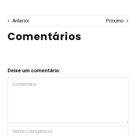
Anterior
Próximo
Comentários
Deixe um comentário
Comentário