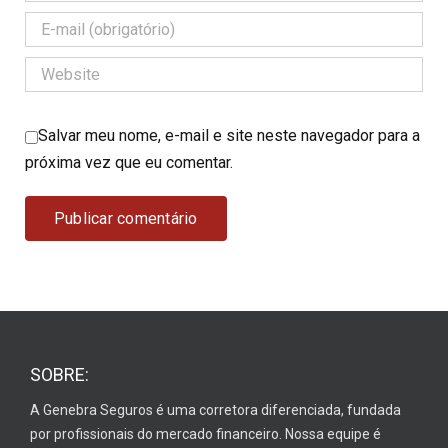
Salvar meu nome, e-mail e site neste navegador para a
próxima vez que eu comentar.
SOBRE:
A Genebra Seguros é uma corretora diferenciada, fundada
por profissionais do mercado financeiro. Nossa equipe é