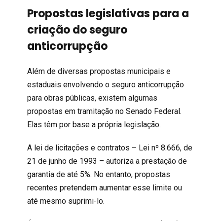
Propostas legislativas para a
criação do seguro
anticorrupção
Além de diversas propostas municipais e
estaduais envolvendo o seguro anticorrupção
para obras públicas, existem algumas
propostas em tramitação no Senado Federal.
Elas têm por base a própria legislação.
A lei de licitações e contratos – Lei nº 8.666, de
21 de junho de 1993 – autoriza a prestação de
garantia de até 5%. No entanto, propostas
recentes pretendem aumentar esse limite ou
até mesmo suprimi-lo.