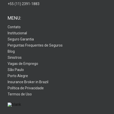
+55 (11) 2391-1883
MENU:
Contato
Institucional
Seguro Garantia
Perguntas Frequentes de Seguros
Blog
Sinistros
Vagas de Emprego
São Paulo
Porto Alegre
Insurance Broker in Brazil
Política de Privacidade
Termos de Uso