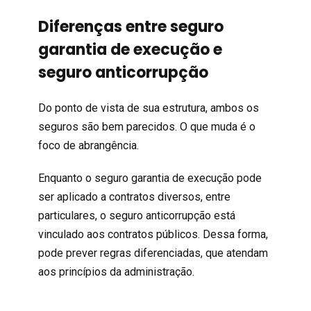
Diferenças entre seguro
garantia de execução e
seguro anticorrupção
Do ponto de vista de sua estrutura, ambos os
seguros são bem parecidos. O que muda é o
foco de abrangência.
Enquanto o seguro garantia de execução pode
ser aplicado a contratos diversos, entre
particulares, o seguro anticorrupção está
vinculado aos contratos públicos. Dessa forma,
pode prever regras diferenciadas, que atendam
aos princípios da administração.