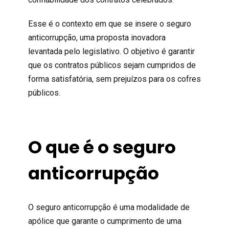
Esse é o contexto em que se insere o seguro
anticorrupção, uma proposta inovadora
levantada pelo legislativo. O objetivo é garantir
que os contratos públicos sejam cumpridos de
forma satisfatória, sem prejuízos para os cofres
públicos.
O que é o seguro
anticorrupção
O seguro anticorrupção é uma modalidade de
apólice que garante o cumprimento de uma