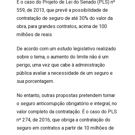
É o caso do Projeto de Lei do Senado (PLS) nº
559, de 2013, que prevê a possibilidade de
contratação de seguro de até 30% do valor da
obra, para grandes contratos, acima de 100
milhões de reais.
De acordo com um estudo legislativo realizado
sobre o tema, o aumento do limite não é um
perigo, uma vez que cabe à administração
pública avaliar a necessidade de um seguro e
sua porcentagem.
No entanto, outras propostas pretendem tornar
o seguro anticorrupção obrigatório e integral, no
valor completo da contratação. É o caso do PLS
nº 274, de 2016, que obriga a contratação do
seguro em contratos a partir de 10 milhões de