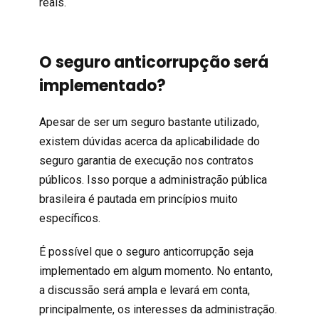
reais.
O seguro anticorrupção será
implementado?
Apesar de ser um seguro bastante utilizado,
existem dúvidas acerca da aplicabilidade do
seguro garantia de execução nos contratos
públicos. Isso porque a administração pública
brasileira é pautada em princípios muito
específicos.
É possível que o seguro anticorrupção seja
implementado em algum momento. No entanto,
a discussão será ampla e levará em conta,
principalmente, os interesses da administração.