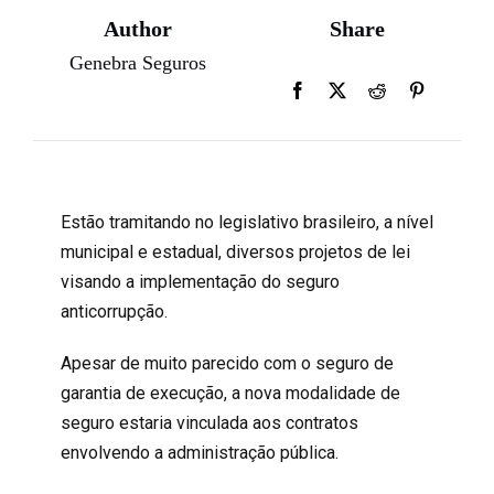
Author
Share
Genebra Seguros
Estão tramitando no legislativo brasileiro, a nível
municipal e estadual, diversos projetos de lei
visando a implementação do seguro
anticorrupção.
Apesar de muito parecido com o seguro de
garantia de execução, a nova modalidade de
seguro estaria vinculada aos contratos
envolvendo a administração pública.