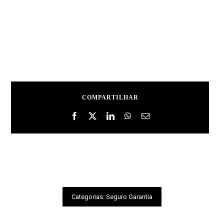
COMPARTILHAR
Categorias:
Seguro Garantia