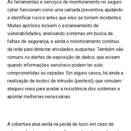
As ferramentas e serviços de monitoramento no
seguro
cyber
funcionam como uma camada preventiva, ajudando
a identificar riscos antes que eles se tornem incidentes.
Muitas apólices incluem o escaneamento de
vulnerabilidades, analisando sistemas em busca de
falhas de segurança, e ainda o monitoramento contínuo
da rede para detectar atividades suspeitas. Também são
comuns os alertas de exposição de dados, que avisam
quando informações sensíveis podem ter sido
comprometidas ou vazadas. Em alguns casos, há ainda a
realização de testes de intrusão (pentest), que simulam
ataques reais para avaliar a resistência dos sistemas e
apontar melhorias necessárias.
A cobertura atua ainda na perda de lucro em caso de