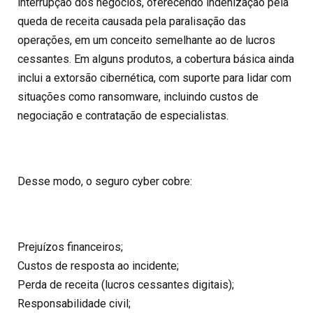
interrupção dos negócios, oferecendo indenização pela
queda de receita causada pela paralisação das
operações, em um conceito semelhante ao de lucros
cessantes. Em alguns produtos, a cobertura básica ainda
inclui a extorsão cibernética, com suporte para lidar com
situações como ransomware, incluindo custos de
negociação e contratação de especialistas.
Desse modo, o seguro cyber cobre:
Prejuízos financeiros;
Custos de resposta ao incidente;
Perda de receita (lucros cessantes digitais);
Responsabilidade civil;