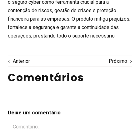
o
seguro cyber
como ferramenta crucial para a
contenção de riscos, gestão de crises e
proteção
financeira
para as empresas. O produto mitiga prejuízos,
fortalece a segurança e garante a continuidade das
operações, prestando todo o suporte necessário.
Anterior
Próximo
Comentários
Deixe um comentário
Comentário