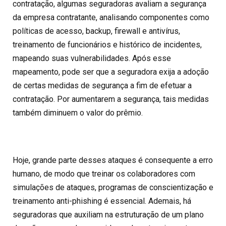
contratação, algumas seguradoras avaliam a
segurança
da empresa
contratante, analisando componentes como
políticas de acesso, backup, firewall e antivírus,
treinamento de funcionários e histórico de incidentes,
mapeando suas vulnerabilidades. Após esse
mapeamento, pode ser que a seguradora exija a adoção
de certas medidas de segurança a fim de efetuar a
contratação. Por aumentarem a segurança, tais medidas
também diminuem o valor do prêmio.
Hoje, grande parte desses ataques é consequente a erro
humano, de modo que treinar os colaboradores com
simulações de ataques, programas de conscientização e
treinamento anti-phishing é essencial. Ademais, há
seguradoras que auxiliam na estruturação de um plano