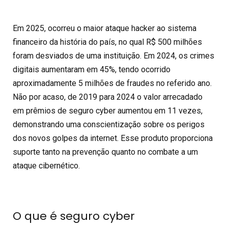
Em 2025, ocorreu o
maior ataque hacker
ao sistema
financeiro da história do país, no qual R$ 500 milhões
foram desviados de uma instituição. Em 2024, os
crimes
digitais aumentaram em 45%
, tendo ocorrido
aproximadamente 5 milhões de fraudes no referido ano.
Não por acaso, de 2019 para 2024 o valor arrecadado
em prêmios de
seguro cyber
aumentou em 11 vezes
,
demonstrando uma conscientização sobre os perigos
dos novos
golpes da internet
. Esse produto proporciona
suporte tanto na prevenção quanto no combate a um
ataque cibernético.
O que é seguro cyber