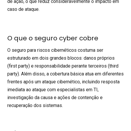
de ação, o que reduz consideravelmente o impacto em
caso de ataque.
O que o seguro cyber cobre
O seguro para riscos cibernéticos costuma ser
estruturado em dois grandes blocos: danos próprios
(first party) e responsabilidade perante terceiros (third
party). Além disso, a cobertura básica atua em diferentes
frentes após um
ataque cibernético
, incluindo resposta
imediata ao ataque com especialistas em TI,
investigação da causa e ações de contenção e
recuperação dos sistemas.