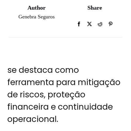
Author
Share
Genebra Seguros
se destaca como
ferramenta para mitigação
de riscos, proteção
financeira e continuidade
operacional.