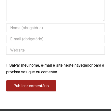
Salvar meu nome, e-mail e site neste navegador para a
próxima vez que eu comentar.