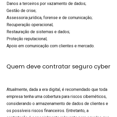
Danos a terceiros por vazamento de dados;
Gestão de crise;
Assessoria jurídica, forense e de comunicação;
Recuperação operacional;
Restauração de sistemas e dados;
Proteção reputacional;
Apoio em comunicação com clientes e mercado.
Quem deve contratar seguro cyber
Atualmente, dada a era digital, é recomendado que toda
empresa
tenha uma cobertura para riscos cibernéticos,
considerando o armazenamento de dados de clientes e
os possíveis riscos financeiros. Entretanto, a