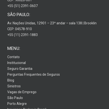
+55 (51) 2391-0607
SÃO PAULO:
Av. Nações Unidas, 12901 – 23º andar – sala 138 | Brooklin
CEP: 04578-910
+55 (11) 2391-1883
MENU:
Contato
Institucional
Seguro Garantia
Perguntas Frequentes de Seguros
Blog
Sinistros
Vagas de Emprego
São Paulo
Porto Alegre