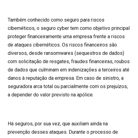
Também conhecido como seguro para
riscos
cibernéticos
, o
seguro cyber
tem como objetivo principal
proteger financeiramente uma empresa
frente a riscos
de ataques cibernéticos. Os riscos financeiros são
diversos, desde
ransomwares
(sequestros de dados)
com solicitação de resgates, fraudes financeiras, roubos
de dados que culminam em indenizações a terceiros até
danos à reputação da empresa. Em caso de sinistro, a
seguradora arca total ou parcialmente com os prejuízos,
a depender do valor previsto na apólice.
Há seguros, por sua vez, que auxiliam ainda na
prevenção desses ataques. Durante o processo de