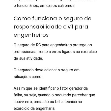
e funcionários, em casos extremos.
Como funciona o seguro de
responsabilidade civil para
engenheiros
O
seguro de RC
para
engenheiros
protege os
profissionais frente a erros ligados ao exercício
de sua atividade.
O segurado deve acionar o seguro em
situações como:
Assim que se identificar o fator gerador da
falha, ou seja, quando o segurado perceber que
houve erro, omissão ou falha técnica no
exercício da engenharia;