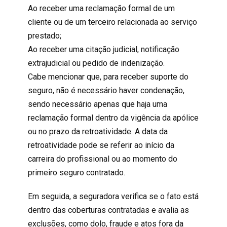
Ao receber uma reclamação formal de um
cliente ou de um terceiro relacionada ao serviço
prestado;
Ao receber uma citação judicial, notificação
extrajudicial ou pedido de indenização.
Cabe mencionar que, para receber suporte do
seguro, não é necessário haver condenação,
sendo necessário apenas que haja uma
reclamação formal dentro da vigência da apólice
ou no prazo da retroatividade. A data da
retroatividade pode se referir ao início da
carreira do profissional ou ao momento do
primeiro seguro contratado.
Em seguida, a seguradora verifica se o fato está
dentro das coberturas contratadas e avalia as
exclusões, como dolo, fraude e atos fora da