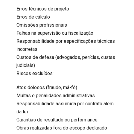
Erros técnicos de projeto
Erros de cálculo
Omissões profissionais
Falhas na supervisão ou fiscalização
Responsabilidade por especificações técnicas
incorretas
Custos de defesa (advogados, perícias, custas
judiciais)
Riscos excluídos:
Atos dolosos (fraude, má-fé)
Multas e penalidades administrativas
Responsabilidade assumida por contrato além
da lei
Garantias de resultado ou performance
Obras realizadas fora do escopo declarado