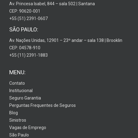
Av. Princesa Isabel, 844 – sala 502 | Santana
CEP: 90620-001
+55 (51) 2391-0607
SÃO PAULO:
Av. Nações Unidas, 12901 – 23º andar – sala 138 | Brooklin
CEP: 04578-910
+55 (11) 2391-1883
MENU:
Contato
Institucional
Seguro Garantia
Perguntas Frequentes de Seguros
Blog
Sinistros
Vagas de Emprego
São Paulo