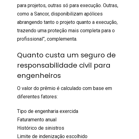
para projetos, outras só para execução. Outras,
como a Sancor, disponibilizam apólices
abrangendo tanto o projeto quanto a execução,
trazendo uma proteção mais completa para o
profissional”, complementa.
Quanto custa um seguro de
responsabilidade civil para
engenheiros
O
valor
do prêmio é calculado com base em
diferentes fatores:
Tipo de engenharia exercida
Faturamento anual
Histórico de sinistros
Limite de indenização escolhido