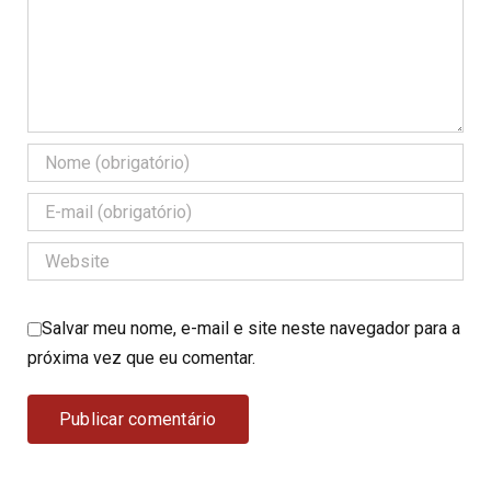
Salvar meu nome, e-mail e site neste navegador para a
próxima vez que eu comentar.