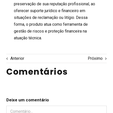
preservação de sua reputação profissional, ao
oferecer suporte jurídico e financeiro em
situações de reclamação ou litígio. Dessa
forma, o produto atua como ferramenta de
gestão de riscos e proteção financeira na
atuação técnica.
Anterior
Próximo
Comentários
Deixe um comentário
Comentário