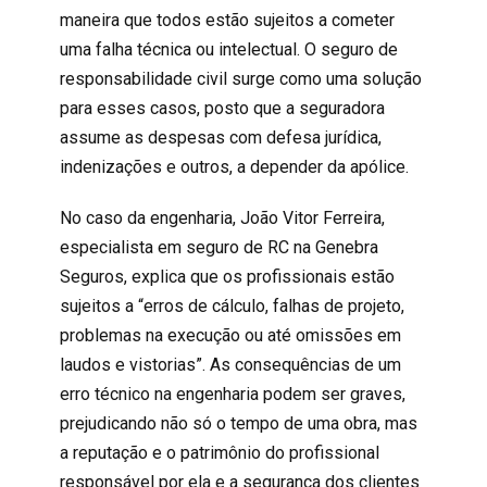
maneira que todos estão sujeitos a cometer
uma falha técnica ou intelectual. O seguro de
responsabilidade civil
surge como uma solução
para esses casos, posto que a seguradora
assume as despesas com defesa jurídica,
indenizações e outros, a depender da apólice.
No caso da
engenharia
, João Vitor Ferreira,
especialista em
seguro de RC
na Genebra
Seguros, explica que os profissionais estão
sujeitos a “erros de cálculo, falhas de projeto,
problemas na execução ou até omissões em
laudos e vistorias”. As consequências de um
erro técnico na engenharia podem ser graves,
prejudicando não só o tempo de uma obra, mas
a reputação e o patrimônio do profissional
responsável por ela e a segurança dos clientes