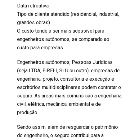
Data retroativa
Tipo de cliente atendido (residencial, industrial,
grandes obras)
O custo tende a ser mais acessível para
engenheiros autônomos, se comparado ao
custo para empresas.
Engenheiros autônomos, Pessoas Jurídicas
(seja LTDA, EIRELI, SLU ou outro), empresas de
engenharia, projeto, consultoria e execução e
escritórios multidisciplinares podem contratar o
seguro. As áreas mais comuns são a engenharia
civil, elétrica, mecânica, ambiental e de
produção.
Sendo assim, além de resguardar o patrimônio
do
engenheiro
, o seguro contribui para a