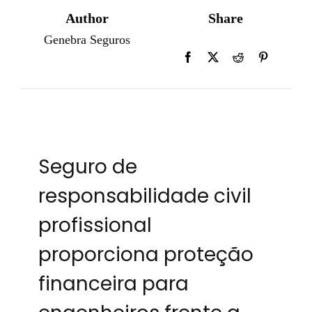
Author
Share
Genebra Seguros
Seguro de
responsabilidade civil
profissional
proporciona proteção
financeira para