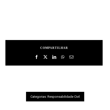
COMPARTILHAR
Categorias:
Responsabilidade Civil