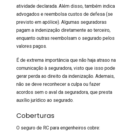
atividade declarada. Além disso, também indica
advogados e reembolsa custos de defesa (se
previsto em apólice). Algumas seguradoras
pagam a indenização diretamente ao terceiro,
enquanto outras reembolsam o
segurado
pelos
valores pagos.
É de extrema importância que não haja atraso na
comunicação à seguradora, visto que isso pode
gerar perda ao direito da indenização. Ademais,
não se deve reconhecer a culpa ou fazer
acordos sem o aval da seguradora, que presta
auxílio jurídico ao segurado.
Coberturas
O
seguro de RC
para engenheiros cobre: