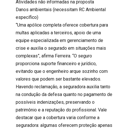
Atividades não informadas na proposta
Danos ambientais (necessitam RC Ambiental
específico)
“Uma apólice completa oferece cobertura para
multas aplicadas a terceiros, apoio de uma
equipe especializada em gerenciamento de
crise e auxilia o
segurado
em situações mais
complexas”, afirma Ferreira. “O seguro
proporciona suporte financeiro e jurídico,
evitando que o engenheiro arque sozinho com
valores que podem ser bastante elevados.
Havendo reclamação, a seguradora auxilia tanto
na condução da defesa quanto no pagamento de
possíveis indenizações, preservando o
patrimônio e a reputação do profissional. Vale
destacar que a cobertura varia conforme a
seguradora: algumas oferecem proteção apenas