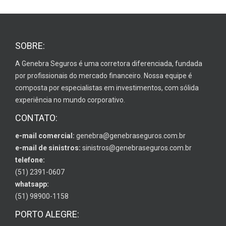
SOBRE:
A Genebra Seguros é uma corretora diferenciada, fundada
por profissionais do mercado financeiro. Nossa equipe é
composta por especialistas em investimentos, com sólida
experiência no mundo corporativo.
CONTATO:
e-mail comercial:
genebra@genebraseguros.com.br
e-mail de sinistros:
sinistros@genebraseguros.com.br
telefone:
(51) 2391-0607
whatsapp:
(51) 98900-1158
PORTO ALEGRE: