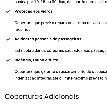
básica por 10, 15 ou 30 dias, de acordo com a cláu
Proteção aos vidros
Cobertura que prevê o reparo ou a troca de vidros, 
mesmos.
Acidentes pessoais de passageiros
Esta cobre danos corporais causados aos passagei
Incêndio, roubo e furto
Cobertura que garante o ressarcimento de despesas
indenização integral, até o limite máximo previsto n
Coberturas Adicionais