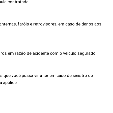
sula contratada.
lanternas, faróis e retrovisores, em caso de danos aos
ros em razão de acidente com o veículo segurado.
 que você possa vir a ter em caso de sinistro de
a apólice.