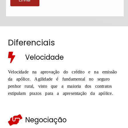
Diferenciais
Velocidade
Velocidade na aprovação do crédito e na emissão
da apólice. Agilidade é fundamental no seguro
penhor rural, visto que a maioria dos contratos
estipulam prazos para a apresentação da apólice.
Negociação