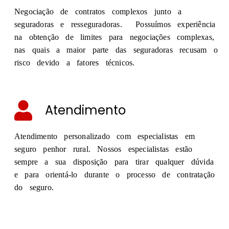
Negociação de contratos complexos junto a
seguradoras e resseguradoras. Possuímos experiência
na obtenção de limites para negociações complexas,
nas quais a maior parte das seguradoras recusam o
risco devido a fatores técnicos.
Atendimento
Atendimento personalizado com especialistas em
seguro penhor rural. Nossos especialistas estão
sempre a sua disposição para tirar qualquer dúvida
e para orientá-lo durante o processo de contratação
do seguro.