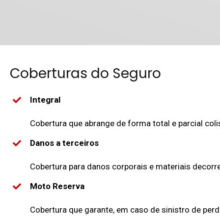
Coberturas do Seguro
Integral
Cobertura que abrange de forma total e parcial coli
Danos a terceiros
Cobertura para danos corporais e materiais decorr
Moto Reserva
Cobertura que garante, em caso de sinistro de perd