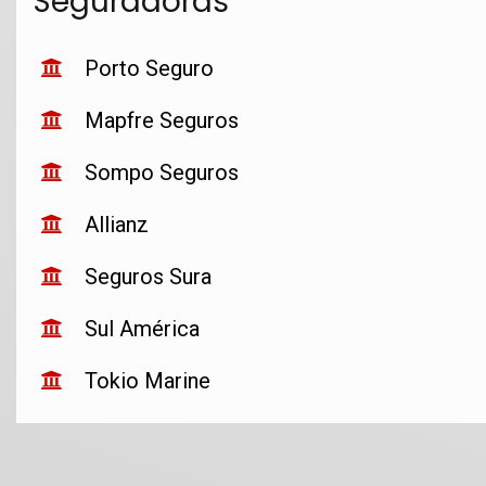
Seguradoras
Porto Seguro
Mapfre Seguros
Sompo Seguros
Allianz
Seguros Sura
Sul América
Tokio Marine