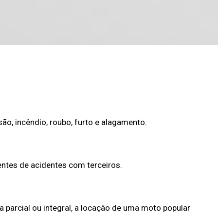
são, incêndio, roubo, furto e alagamento.
entes de acidentes com terceiros.
a parcial ou integral, a locação de uma moto popular