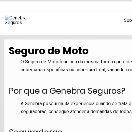
Ir
para
o
Sob
conteúdo
Seguro de Moto
O Seguro de Moto funciona da mesma forma que o de 
coberturas específicas ou cobertura total, variando 
Por que a Genebra Seguros?
A Genebra possui muita experiência quando se trata 
seguradoras, consegue atender a demandas de todos o