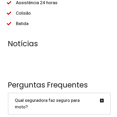
Assistência 24 horas
Colisão
Batida
Notícias
Perguntas Frequentes
Qual seguradora faz seguro para
moto?