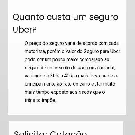
Quanto custa um seguro
Uber?
O preço do seguro varia de acordo com cada
motorista, porém o valor do Seguro para Uber
pode ser um pouco maior comparado ao
seguro de um veículo de uso convencional,
variando de 30% a 40% a mais. Isso se deve
principalmente ao fato do carro estar muito
mais tempo exposto aos riscos que o
trânsito impõe.
Solicitar Cotação