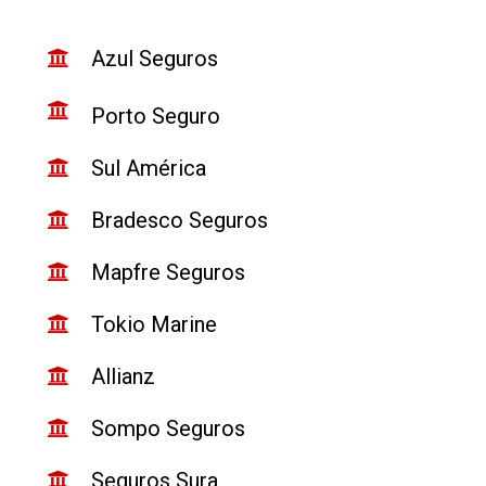
Azul Seguros
Porto Seguro
Sul América
Bradesco Seguros
Mapfre Seguros
Tokio Marine
Allianz
Sompo Seguros
Seguros Sura