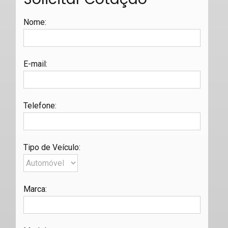
Nome
:
E-mail
:
Telefone
:
Tipo de Veículo
:
Marca
: