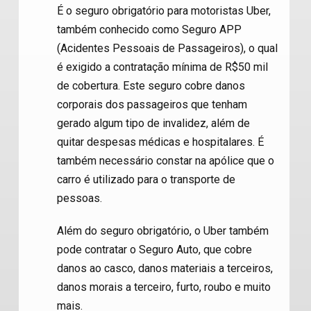
É o seguro obrigatório para motoristas Uber,
também conhecido como Seguro APP
(Acidentes Pessoais de Passageiros), o qual
é exigido a contratação mínima de R$50 mil
de cobertura. Este seguro cobre danos
corporais dos passageiros que tenham
gerado algum tipo de invalidez, além de
quitar despesas médicas e hospitalares. É
também necessário constar na apólice que o
carro é utilizado para o transporte de
pessoas.
Além do seguro obrigatório, o Uber também
pode contratar o Seguro Auto, que cobre
danos ao casco, danos materiais a terceiros,
danos morais a terceiro, furto, roubo e muito
mais.