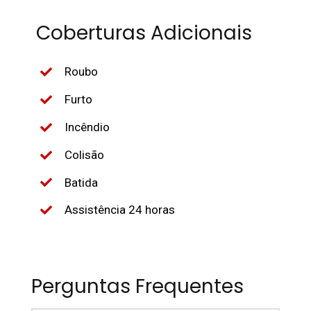
Coberturas Adicionais
Roubo
Furto
Incêndio
Colisão
Batida
Assistência 24 horas
Perguntas Frequentes