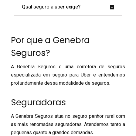
Qual seguro a uber exige?
Por que a Genebra
Seguros?
A Genebra Seguros é uma corretora de seguros
especializada em seguro para Uber e entendemos
profundamente dessa modalidade de seguros.
Seguradoras
A Genebra Seguros atua no seguro penhor rural com
as mais renomadas seguradoras. Atendemos tanto a
pequenas quanto a grandes demandas.