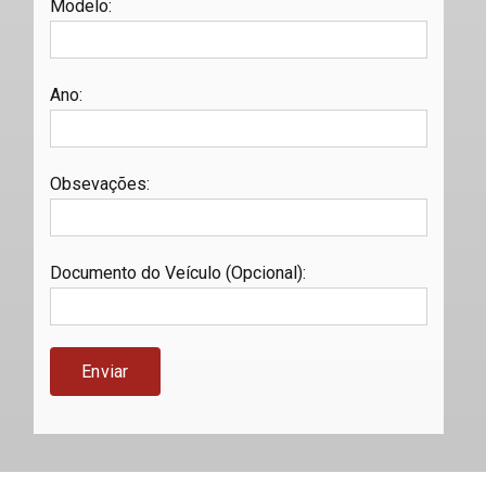
Modelo
:
Ano
:
Obsevações
:
Documento do Veículo (Opcional)
: