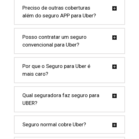
Preciso de outras coberturas
além do seguro APP para Uber?
Posso contratar um seguro
convencional para Uber?
Por que o Seguro para Uber é
mais caro?
Qual seguradora faz seguro para
UBER?
Seguro normal cobre Uber?