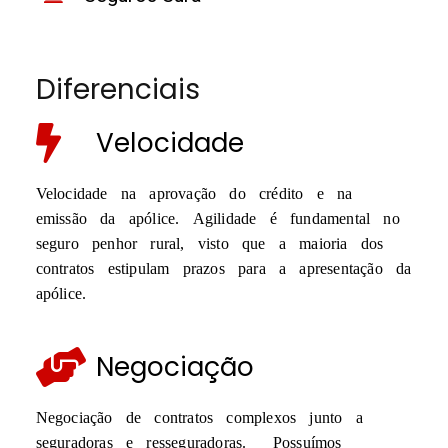
Diferenciais
Velocidade
Velocidade na aprovação do crédito e na
emissão da apólice. Agilidade é fundamental no
seguro penhor rural, visto que a maioria dos
contratos estipulam prazos para a apresentação da
apólice.
Negociação
Negociação de contratos complexos junto a
seguradoras e resseguradoras. Possuímos