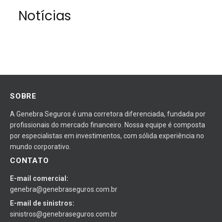
Notícias
SOBRE
A Genebra Seguros é uma corretora diferenciada, fundada por
profissionais do mercado financeiro. Nossa equipe é composta
por especialistas em investimentos, com sólida experiência no
mundo corporativo.
CONTATO
E-mail comercial:
genebra@genebraseguros.com.br
E-mail de sinistros:
sinistros@genebraseguros.com.br