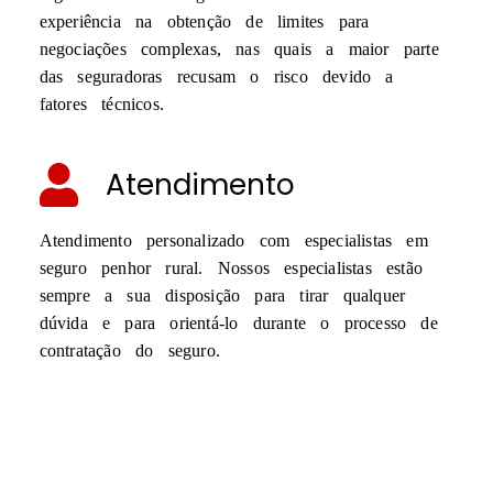
experiência na obtenção de limites para
negociações complexas, nas quais a maior parte
das seguradoras recusam o risco devido a
fatores técnicos.
Atendimento
Atendimento personalizado com especialistas em
seguro penhor rural. Nossos especialistas estão
sempre a sua disposição para tirar qualquer
dúvida e para orientá-lo durante o processo de
contratação do seguro.