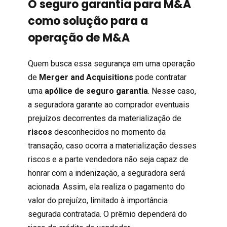
O seguro garantia para M&A
como solução para a
operação de M&A
Quem busca essa segurança em uma operação
de
Merger and Acquisitions
pode contratar
uma
apólice de
seguro garantia
. N
esse caso,
a seguradora garante ao comprador eventuais
prejuízos decorrentes da materialização de
riscos
desconhecidos no momento da
transação, caso ocorra a materialização desses
riscos e a parte vendedora não seja capaz de
honrar com a indenização, a seguradora será
acionada. Assim, ela realiza o pagamento do
valor do prejuízo, limitado à importância
segurada contratada. O prêmio dependerá do