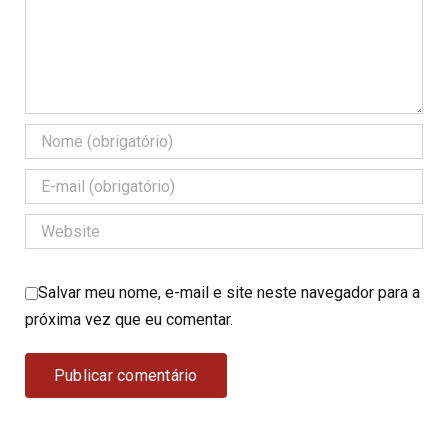
Salvar meu nome, e-mail e site neste navegador para a
próxima vez que eu comentar.