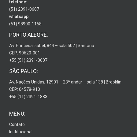
telefone:
(51) 2391-0607
whatsapp:
(51) 98900-1158
PORTO ALEGRE:
Av. Princesa Isabel, 844 – sala 502 | Santana
CEP: 90620-001
+55 (51) 2391-0607
SÃO PAULO:
Av. Nações Unidas, 12901 – 23º andar – sala 138 | Brooklin
CEP: 04578-910
+55 (11) 2391-1883
MENU:
Contato
Institucional