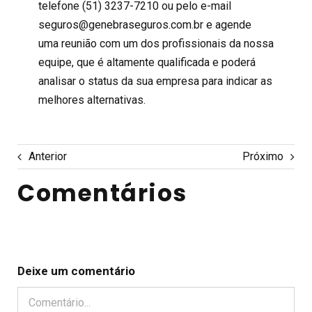
telefone (51) 3237-7210 ou pelo e-mail
seguros@genebraseguros.com.br e agende
uma reunião com um dos profissionais da nossa
equipe, que é altamente qualificada e poderá
analisar o status da sua empresa para indicar as
melhores alternativas.
Anterior
Próximo
Comentários
Deixe um comentário
Comentário