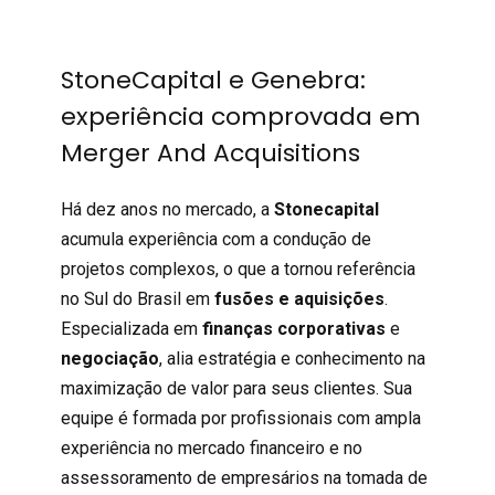
StoneCapital e Genebra:
experiência comprovada em
Merger And Acquisitions
Há dez anos no mercado, a
Stonecapital
acumula experiência com a condução de
projetos complexos, o que a tornou referência
no Sul do Brasil em
fusões e aquisições
.
Especializada em
finanças corporativas
e
negociação
, alia estratégia e conhecimento na
maximização de valor para seus clientes. Sua
equipe é formada por profissionais com ampla
experiência no mercado financeiro e no
assessoramento de empresários na tomada de