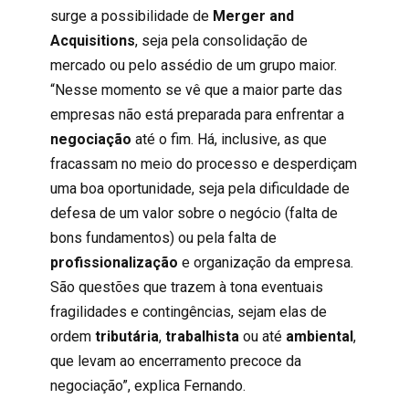
surge a possibilidade de
Merger and
Acquisitions
, seja pela consolidação de
mercado ou pelo assédio de um grupo maior.
“Nesse momento se vê que a maior parte das
empresas não está preparada para enfrentar a
negociação
até o fim. Há, inclusive, as que
fracassam no meio do processo e desperdiçam
uma boa oportunidade, seja pela dificuldade de
defesa de um valor sobre o negócio (falta de
bons fundamentos) ou pela falta de
profissionalização
e organização da empresa.
São questões que trazem à tona eventuais
fragilidades e contingências, sejam elas de
ordem
tributária
,
trabalhista
ou até
ambiental
,
que levam ao encerramento precoce da
negociação”, explica Fernando.