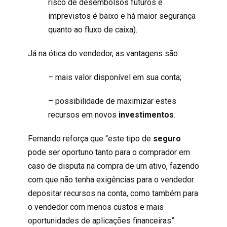
risco de desembolsos futuros e
imprevistos é baixo e há maior segurança
quanto ao fluxo de caixa).
Já na ótica do vendedor, as vantagens são:
– mais valor disponível em sua conta;
– possibilidade de maximizar estes
recursos em novos
investimentos
.
Fernando reforça que “este tipo de
seguro
pode ser oportuno tanto para o comprador em
caso de disputa na compra de um ativo, fazendo
com que não tenha exi
gências para o vendedor
depositar recursos na conta, como também para
o vendedor com menos custos e mais
oportunidades de aplicações financeiras”.