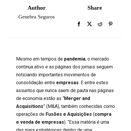
Author
Share
Genebra Seguros
Mesmo em tempos de
pandemia
, o mercado
continua ativo e as páginas dos jornais seguem
noticiando importantes movimentos de
consolidação entre
empresas
. E entre estes
assuntos que nunca saem de pauta nas páginas
de economia estão as “
Merger and
Acquisitions
” (M&A), também conhecidas como
operações de
Fusões e Aquisições
(
compra
e venda de empresas
). “Essa matéria é uma
das mais estratégicas dentro de uma