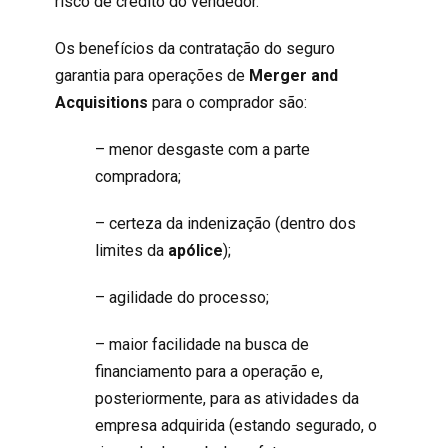
risco de crédito do vendedor.
Os benefícios da contratação do seguro
garantia para operações de
Merger and
Acquisitions
para o comprador são:
– menor desgaste com a parte
compradora;
– certeza da indenização (dentro dos
limites da
apólice
);
– agilidade do processo;
– maior facilidade na busca de
financiamento para a operação e,
posteriormente, para as atividades da
empresa adquirida (estando segurado, o