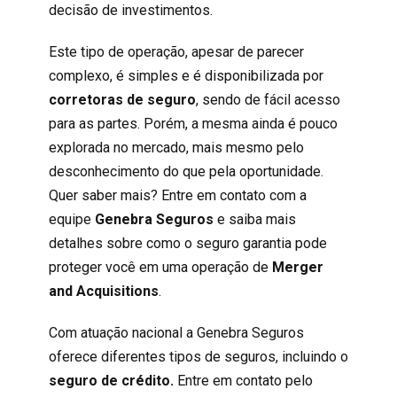
decisão de investimentos.
Este tipo de operação, apesar de parecer
complexo, é simples e é disponibilizada por
corretoras de seguro
, sendo de fácil acesso
para as partes. Porém, a mesma ainda é pouco
explorada no mercado, mais mesmo pelo
desconhecimento do que pela oportunidade.
Quer saber mais? Entre em contato com a
equipe
Genebra Seguros
e saiba mais
detalhes sobre como o seguro garantia pode
proteger você em uma operação de
Merger
and Acquisitions
.
Com atuação nacional
a Genebra Seguros
oferece diferentes tipos de seguros, incluindo o
seguro de crédito
.
Entre em contato pelo