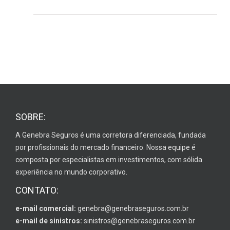
SOBRE:
A Genebra Seguros é uma corretora diferenciada, fundada
por profissionais do mercado financeiro. Nossa equipe é
composta por especialistas em investimentos, com sólida
experiência no mundo corporativo.
CONTATO:
e-mail comercial:
genebra@genebraseguros.com.br
e-mail de sinistros:
sinistros@genebraseguros.com.br