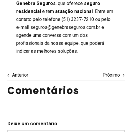
Genebra Seguros
, que oferece
seguro
residencial
e tem
atuação nacional
. Entre em
contato pelo telefone (51) 3237-7210 ou pelo
e-mail seguros@genebraseguros.com.br e
agende uma conversa com um dos
profissionais da nossa equipe, que poderá
indicar as melhores soluções.
Anterior
Próximo
Comentários
Deixe um comentário