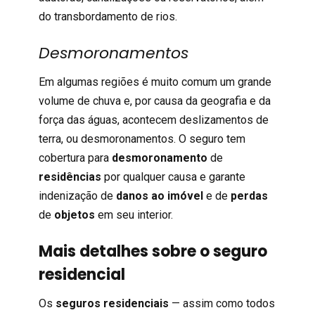
do transbordamento de rios.
Desmoronamentos
Em algumas regiões é muito comum um grande
volume de chuva e, por causa da geografia e da
força das águas, acontecem deslizamentos de
terra, ou desmoronamentos.
O seguro tem
cobertura para
desmoronamento
de
residências
por qualquer causa e garante
indenização de
danos ao imóvel
e de
perdas
de
objetos
em seu interior.
Mais detalhes sobre o seguro
residencial
Os
seguros residenciais
— assim como todos