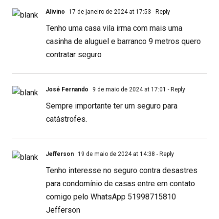
Alivino
17 de janeiro de 2024 at 17:53
- Reply
Tenho uma casa vila irma com mais uma
casinha de aluguel e barranco 9 metros quero
contratar seguro
José Fernando
9 de maio de 2024 at 17:01
- Reply
Sempre importante ter um seguro para
catástrofes.
Jefferson
19 de maio de 2024 at 14:38
- Reply
Tenho interesse no seguro contra desastres
para condomínio de casas entre em contato
comigo pelo WhatsApp 51998715810
Jefferson