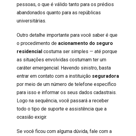
pessoas, o que é válido tanto para os prédios
abandonados quanto para as repúblicas
universitárias.
Outro detalhe importante para você saber é que
o procedimento de
acionamento do seguro
residencial
costuma ser simples — até porque
as situações envolvidas costumam ter um
caráter emergencial. Havendo sinistro, basta
entrar em contato com a instituição
seguradora
por meio de um número de telefone específico
para isso e informar os seus dados cadastrais.
Logo na sequência, você passará a receber
todo o tipo de suporte e assistência que a
ocasião exigir.
Se você ficou com alguma dúvida, fale com a