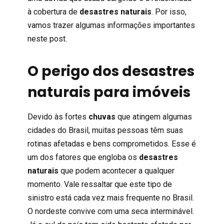
à cobertura de
desastres naturais
. Por isso,
vamos trazer algumas informações importantes
neste post.
O perigo dos desastres
naturais para imóveis
Devido às fortes
chuvas
que atingem algumas
cidades do Brasil, muitas pessoas têm suas
rotinas afetadas e bens comprometidos. Esse é
um dos fatores que engloba os
desastres
naturais
que podem acontecer a qualquer
momento. Vale ressaltar que este tipo de
sinistro está cada vez mais frequente no Brasil.
O nordeste convive com uma seca interminável.