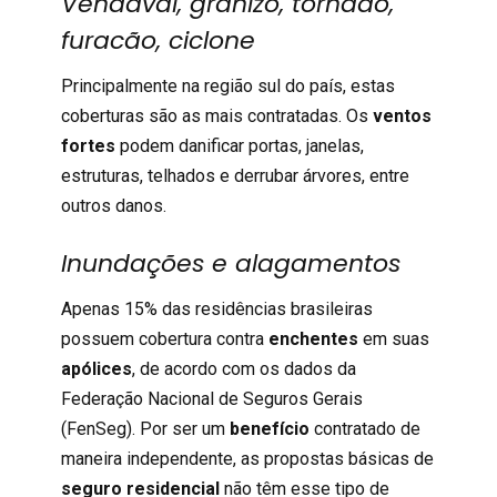
Vendaval, granizo, tornado,
furacão, ciclone
Principalmente na região sul do país, estas
coberturas são as mais contratadas. Os
ventos
fortes
podem danificar portas, janelas,
estruturas, telhados e derrubar árvores, entre
outros danos.
Inundações e alagamentos
Apenas 15% das residências brasileiras
possuem cobertura contra
enchentes
em suas
apólices
, de acordo com os dados da
Federação Nacional de Seguros Gerais
(FenSeg). Por ser um
benefício
contratado de
maneira independente, as propostas básicas de
seguro residencial
não têm esse tipo de