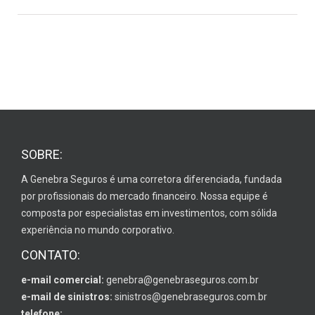
SOBRE:
A Genebra Seguros é uma corretora diferenciada, fundada
por profissionais do mercado financeiro. Nossa equipe é
composta por especialistas em investimentos, com sólida
experiência no mundo corporativo.
CONTATO:
e-mail comercial:
genebra@genebraseguros.com.br
e-mail de sinistros:
sinistros@genebraseguros.com.br
telefone: