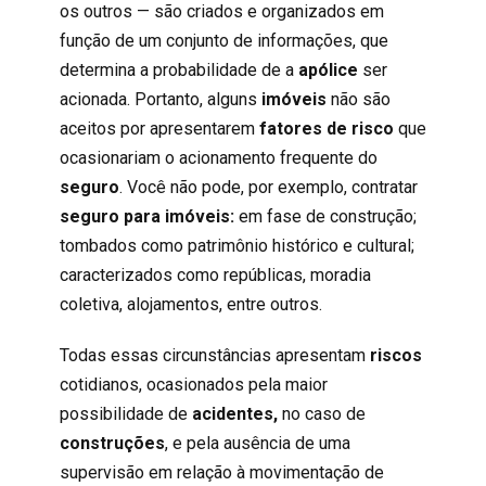
os outros — são criados e organizados em
função de um conjunto de informações, que
determina a probabilidade de a
apólice
ser
acionada. Portanto, alguns
imóveis
não são
aceitos por apresentarem
fatores de risco
que
ocasionariam o acionamento frequente do
seguro
. Você não pode, por exemplo, contratar
seguro para imóveis:
em fase de construção;
tombados como patrimônio histórico e cultural;
caracterizados como repúblicas, moradia
coletiva, alojamentos, entre outros.
Todas essas circunstâncias apresentam
riscos
cotidianos, ocasionados pela maior
possibilidade de
acidentes,
no caso de
construções
, e pela ausência de uma
supervisão em relação à movimentação de