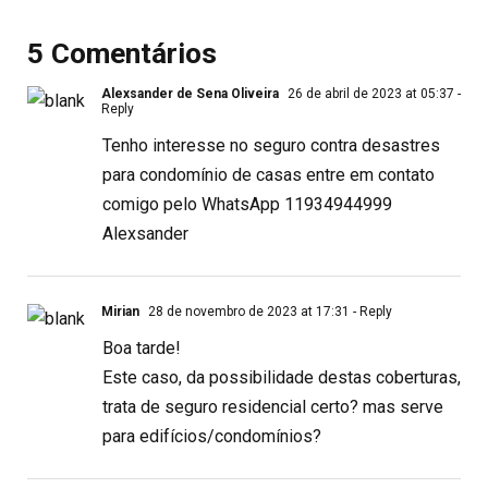
5 Comentários
Alexsander de Sena Oliveira
26 de abril de 2023 at 05:37
-
Reply
Tenho interesse no seguro contra desastres
para condomínio de casas entre em contato
comigo pelo WhatsApp 11934944999
Alexsander
Mirian
28 de novembro de 2023 at 17:31
- Reply
Boa tarde!
Este caso, da possibilidade destas coberturas,
trata de seguro residencial certo? mas serve
para edifícios/condomínios?