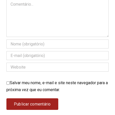
Comentário
Salvar meu nome, e-mail e site neste navegador para a
próxima vez que eu comentar.