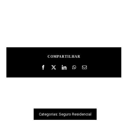
COMPARTILHAR
Categorias:
Seguro Residencial