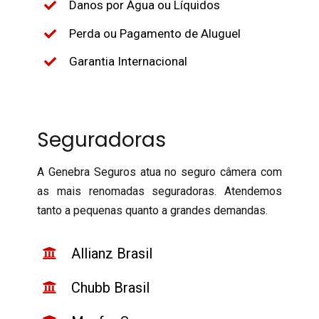
Danos por Água ou Líquidos
Perda ou Pagamento de Aluguel
Garantia Internacional
Seguradoras
A Genebra Seguros atua no seguro câmera com
as mais renomadas seguradoras. Atendemos
tanto a pequenas quanto a grandes demandas.
Allianz Brasil
Chubb Brasil