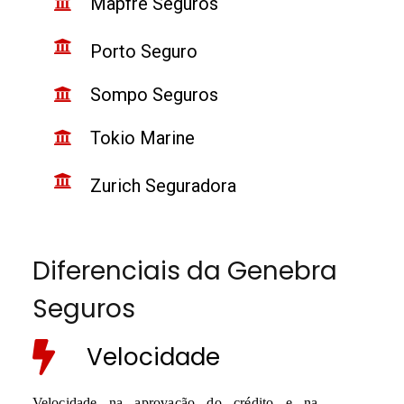
Mapfre Seguros
Porto Seguro
Sompo Seguros
Tokio Marine
Zurich Seguradora
Diferenciais da Genebra
Seguros
Velocidade
Velocidade na aprovação do crédito e na