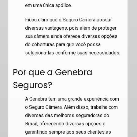
em uma única apólice.
Ficou claro que o Seguro Câmera possui
diversas vantagens, pois além de proteger
sua câmera ainda oferece diversas opções
de coberturas para que você possa
selecioná-las conforme suas necessidades.
Por que a Genebra
Seguros?
A Genebra tem uma grande experiência com
o Seguro Câmera. Além disso, trabalha com
diversas das melhores seguradoras do
Brasil, oferecendo diversas opções e
garantindo sempre aos seus clientes as