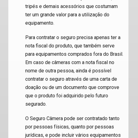
tripés e demais acessórios que costumam
ter um grande valor para a utilização do
equipamento.
Para contratar o seguro precisa apenas ter a
nota fiscal do produto, que também serve
para equipamentos comprados fora do Brasil.
Em caso de câmeras com a nota fiscal no
nome de outra pessoa, ainda é possível
contratar o seguro através de uma carta de
doação ou de um documento que comprove
que o produto foi adquirido pelo futuro
segurado.
O Seguro Câmera pode ser contratado tanto
por pessoas físicas, quanto por pessoas
jurídicas, e pode incluir vários equipamentos