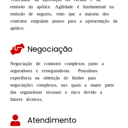
emissão da apólice. Agilidade é fundamental na
emissão de seguros, visto que a maioria dos
contratos estipulam prazos para a apresentação da
apólice.
Negociação
Negociação de contratos complexos junto a
seguradoras e resseguradoras. Possuímos
experiência na obtenção de limites para
negociações complexas, nas quais a maior parte
das seguradoras recusam o risco devido a
fatores técnicos.
Atendimento