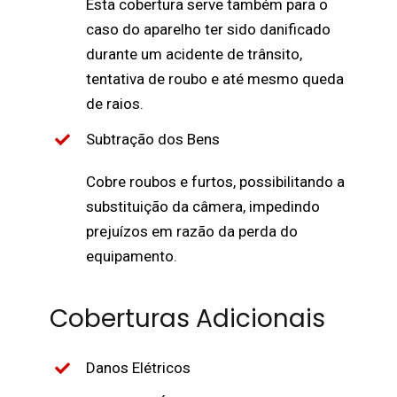
Esta cobertura serve também para o
caso do aparelho ter sido danificado
durante um acidente de trânsito,
tentativa de roubo e até mesmo queda
de raios.
Subtração dos Bens
Cobre roubos e furtos, possibilitando a
substituição da câmera, impedindo
prejuízos em razão da perda do
equipamento.
Coberturas Adicionais
Danos Elétricos