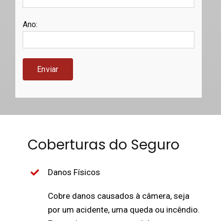
Ano
:
Coberturas do Seguro
Danos Físicos
Cobre danos causados à câmera, seja
por um acidente, uma queda ou incêndio.