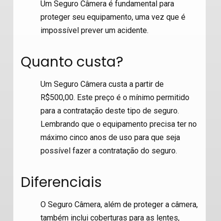
Um Seguro Câmera é fundamental para
proteger seu equipamento, uma vez que é
impossível prever um acidente.
Quanto custa?
Um Seguro Câmera custa a partir de
R$500,00. Este preço é o mínimo permitido
para a contratação deste tipo de seguro.
Lembrando que o equipamento precisa ter no
máximo cinco anos de uso para que seja
possível fazer a contratação do seguro.
Diferenciais
O Seguro Câmera, além de proteger a câmera,
também inclui coberturas para as lentes,