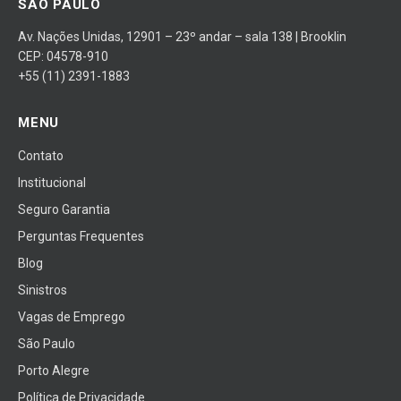
SÃO PAULO
Av. Nações Unidas, 12901 – 23º andar – sala 138 | Brooklin
CEP: 04578-910
+55 (11) 2391-1883
MENU
Contato
Institucional
Seguro Garantia
Perguntas Frequentes
Blog
Sinistros
Vagas de Emprego
São Paulo
Porto Alegre
Política de Privacidade