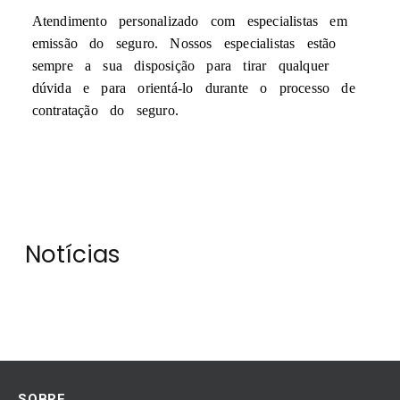
Atendimento personalizado com especialistas em
emissão do seguro. Nossos especialistas estão
sempre a sua disposição para tirar qualquer
dúvida e para orientá-lo durante o processo de
contratação do seguro.
Notícias
SOBRE