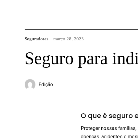
Seguradoras
março 28, 2023
Seguro para ind
Edição
O que é seguro e
Proteger nossas famílias,
doenças, acidentes e mes