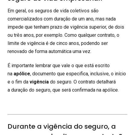
Em geral, os seguros de vida coletivos são
comercializados com duração de um ano, mas nada
impede que tenham prazo de vigência superior, de dois
ou três anos, por exemplo. Como qualquer contrato, o
limite de vigência é de cinco anos, podendo ser
renovado de forma automática uma vez.
É importante lembrar que vale o que está escrito
na
apólice
, documento que especifica, inclusive, o início
e o fim da
vigência
do seguro. O contrato detalhará
a duração do seguro, que será confirmada na apólice.
Durante a vigência do seguro, a