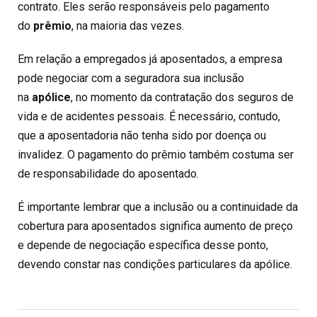
contrato. Eles serão responsáveis pelo pagamento
do
prêmio
, na maioria das vezes.
Em relação a empregados já aposentados, a empresa
pode negociar com a seguradora sua inclusão
na
apólice
, no momento da contratação dos seguros de
vida e de acidentes pessoais. É necessário, contudo,
que a aposentadoria não tenha sido por doença ou
invalidez. O pagamento do prêmio também costuma ser
de responsabilidade do aposentado.
É importante lembrar que a inclusão ou a continuidade da
cobertura para aposentados significa aumento de preço
e depende de negociação específica desse ponto,
devendo constar nas condições particulares da apólice.