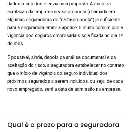
dados recebidos e envia uma proposta. A simples
aceitação da empresa nessa proposta (chamada em
algumas seguradoras de “carta-proposta”) já suficiente
para a seguradora emitir a apólice. É muito comum que a
vigência dos seguros empresariais seja fixada no dia 1º
do mês.
É possível, ainda, depois da análise documental e da
aceitação do risco, a seguradora estabelecer no contrato
que o início de vigência do seguro individual dos
próximos segurados a serem incluídos, ou seja, de cada
novo empregado, será a data de admissão na empresa.
Qual é o prazo para a seguradora