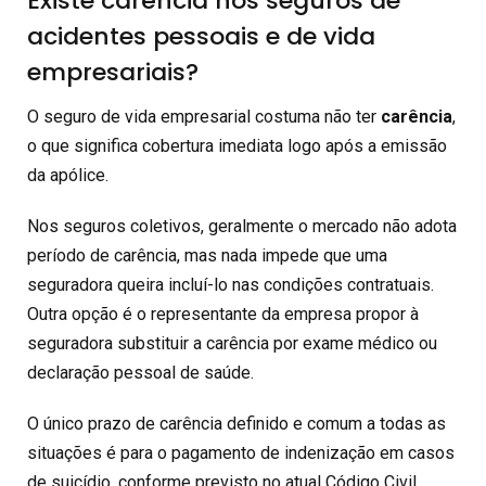
Existe carência nos seguros de
acidentes pessoais e de vida
empresariais?
O seguro de vida empresarial costuma não ter
carência
,
o que significa cobertura imediata logo após a emissão
da apólice.
Nos seguros coletivos, geralmente o mercado não adota
período de carência, mas nada impede que uma
seguradora queira incluí-lo nas condições contratuais.
Outra opção é o representante da empresa propor à
seguradora substituir a carência por exame médico ou
declaração pessoal de saúde.
O único prazo de carência definido e comum a todas as
situações é para o pagamento de indenização em casos
de suicídio, conforme previsto no atual Código Civil