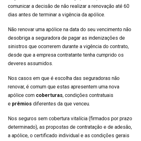
comunicar a decisão de não realizar a renovação até 60
dias antes de terminar a vigência da apólice.
Não renovar uma apólice na data do seu vencimento não
desobriga a seguradora de pagar as indenizações de
sinistros que ocorrerem durante a vigência do contrato,
desde que a empresa contratante tenha cumprido os
deveres assumidos.
Nos casos em que é escolha das seguradoras não
renovar, é comum que estas apresentem uma nova
apólice com
coberturas
, condições contratuais
e
prêmios
diferentes da que venceu.
Nos seguros sem cobertura vitalícia (firmados por prazo
determinado), as propostas de contratação e de adesão,
a apólice, o certificado individual e as condições gerais