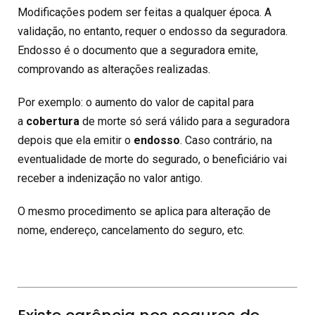
Modificações podem ser feitas a qualquer época. A
validação, no entanto, requer o endosso da seguradora.
Endosso é o documento que a seguradora emite,
comprovando as alterações realizadas.
Por exemplo: o aumento do valor de capital para
a
cobertura
de morte só será válido para a seguradora
depois que ela emitir o
endosso
. Caso contrário, na
eventualidade de morte do segurado, o beneficiário vai
receber a indenização no valor antigo.
O mesmo procedimento se aplica para alteração de
nome, endereço, cancelamento do seguro, etc.