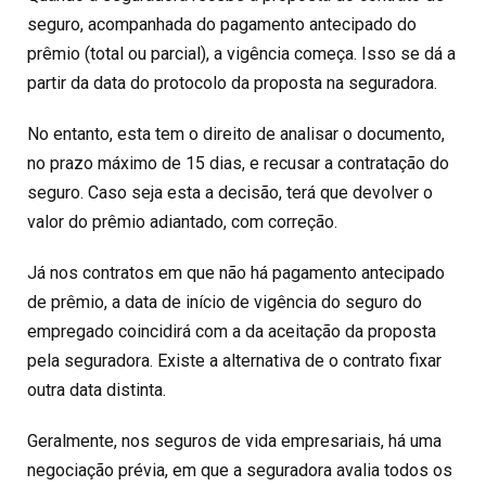
seguro, acompanhada do pagamento antecipado do
prêmio (total ou parcial), a vigência começa. Isso se dá a
partir da data do protocolo da proposta na seguradora.
No entanto, esta tem o direito de analisar o documento,
no prazo máximo de 15 dias, e recusar a contratação do
seguro. Caso seja esta a decisão, terá que devolver o
valor do prêmio adiantado, com correção.
Já nos contratos em que não há pagamento antecipado
de prêmio, a data de início de vigência do seguro do
empregado coincidirá com a da aceitação da proposta
pela seguradora. Existe a alternativa de o contrato fixar
outra data distinta.
Geralmente, nos seguros de vida empresariais, há uma
negociação prévia, em que a seguradora avalia todos os