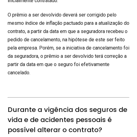
inicialmente contratado.
O prêmio a ser devolvido deverá ser corrigido pelo
mesmo índice de inflação pactuado para a atualização do
contrato, a partir da data em que a seguradora recebeu o
pedido de cancelamento, na hipótese de este ser feito
pela empresa. Porém, se a iniciativa de cancelamento foi
da seguradora, o prêmio a ser devolvido terá correção a
partir da data em que o seguro foi efetivamente
cancelado.
Durante a vigência dos seguros de
vida e de acidentes pessoais é
possível alterar o contrato?