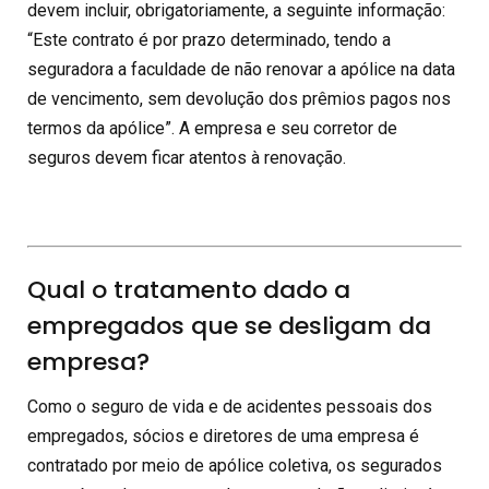
devem incluir, obrigatoriamente, a seguinte informação:
“Este contrato é por prazo determinado, tendo a
seguradora a faculdade de não renovar a apólice na data
de vencimento, sem devolução dos prêmios pagos nos
termos da apólice”. A empresa e seu corretor de
seguros devem ficar atentos à renovação.
Qual o tratamento dado a
empregados que se desligam da
empresa?
Como o seguro de vida e de acidentes pessoais dos
empregados, sócios e diretores de uma empresa é
contratado por meio de apólice coletiva, os segurados