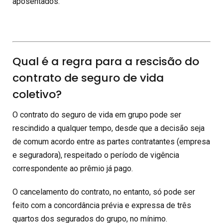
aposentados.
Qual é a regra para a rescisão do
contrato de seguro de vida
coletivo?
O contrato do seguro de vida em grupo pode ser
rescindido a qualquer tempo, desde que a decisão seja
de comum acordo entre as partes contratantes (empresa
e seguradora), respeitado o período de vigência
correspondente ao prêmio já pago.
O cancelamento do contrato, no entanto, só pode ser
feito com a concordância prévia e expressa de três
quartos dos segurados do grupo, no mínimo.