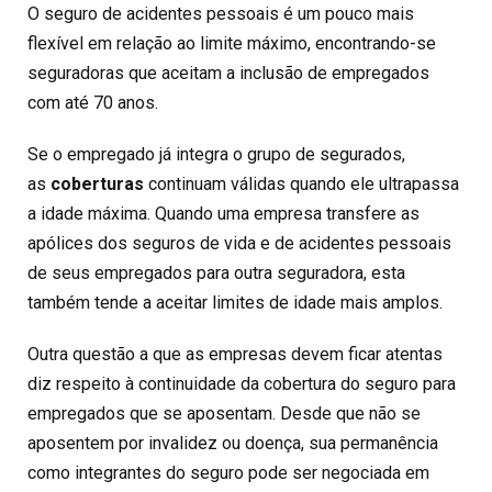
O seguro de acidentes pessoais é um pouco mais
flexível em relação ao limite máximo, encontrando-se
seguradoras que aceitam a inclusão de empregados
com até 70 anos.
Se o empregado já integra o grupo de segurados,
as
coberturas
continuam válidas quando ele ultrapassa
a idade máxima. Quando uma empresa transfere as
apólices dos seguros de vida e de acidentes pessoais
de seus empregados para outra seguradora, esta
também tende a aceitar limites de idade mais amplos.
Outra questão a que as empresas devem ficar atentas
diz respeito à continuidade da cobertura do seguro para
empregados que se aposentam. Desde que não se
aposentem por invalidez ou doença, sua permanência
como integrantes do seguro pode ser negociada em