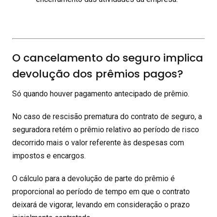
O cancelamento do seguro implica
devolução dos prêmios pagos?
Só quando houver pagamento antecipado de prêmio.
No caso de rescisão prematura do contrato de seguro, a
seguradora retém o prêmio relativo ao período de risco
decorrido mais o valor referente às despesas com
impostos e encargos.
O cálculo para a devolução de parte do prêmio é
proporcional ao período de tempo em que o contrato
deixará de vigorar, levando em consideração o prazo