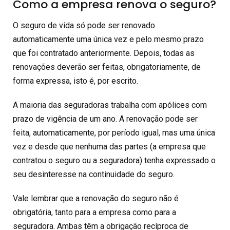
Como a empresa renova o seguro?
O seguro de vida só pode ser renovado
automaticamente uma única vez e pelo mesmo prazo
que foi contratado anteriormente. Depois, todas as
renovações deverão ser feitas, obrigatoriamente, de
forma expressa, isto é, por escrito.
A maioria das seguradoras trabalha com apólices com
prazo de vigência de um ano. A renovação pode ser
feita, automaticamente, por período igual, mas uma única
vez e desde que nenhuma das partes (a empresa que
contratou o seguro ou a seguradora) tenha expressado o
seu desinteresse na continuidade do seguro.
Vale lembrar que a renovação do seguro não é
obrigatória, tanto para a empresa como para a
seguradora. Ambas têm a obrigação recíproca de