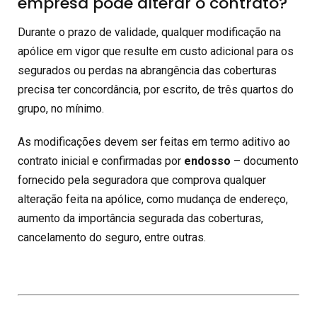
empresa pode alterar o contrato?
Durante o prazo de validade, qualquer modificação na
apólice em vigor que resulte em custo adicional para os
segurados ou perdas na abrangência das coberturas
precisa ter concordância, por escrito, de três quartos do
grupo, no mínimo.
As modificações devem ser feitas em termo aditivo ao
contrato inicial e confirmadas por
endosso
– documento
fornecido pela seguradora que comprova qualquer
alteração feita na apólice, como mudança de endereço,
aumento da importância segurada das coberturas,
cancelamento do seguro, entre outras.