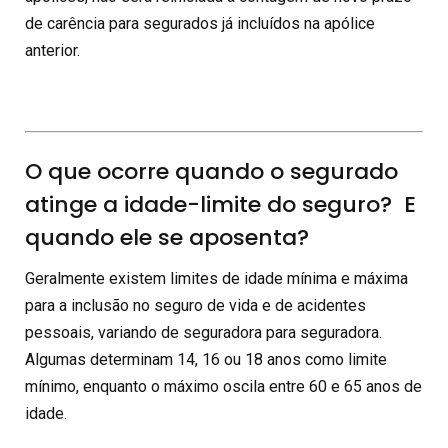
de carência para segurados já incluídos na apólice
anterior.
O que ocorre quando o segurado
atinge a idade-limite do seguro? E
quando ele se aposenta?
Geralmente existem limites de idade mínima e máxima
para a inclusão no seguro de vida e de acidentes
pessoais, variando de seguradora para seguradora.
Algumas determinam 14, 16 ou 18 anos como limite
mínimo, enquanto o máximo oscila entre 60 e 65 anos de
idade.