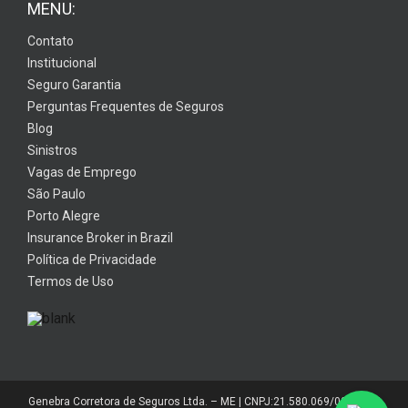
MENU:
Contato
Institucional
Seguro Garantia
Perguntas Frequentes de Seguros
Blog
Sinistros
Vagas de Emprego
São Paulo
Porto Alegre
Insurance Broker in Brazil
Política de Privacidade
Termos de Uso
Genebra Corretora de Seguros Ltda. – ME | CNPJ:21.580.069/0001-01 |