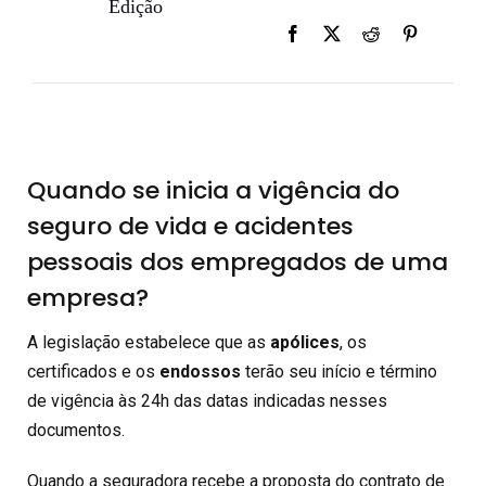
Edição
Quando se inicia a vigência do
seguro de vida e acidentes
pessoais dos empregados de uma
empresa?
A legislação estabelece que as
apólices
, os
certificados e os
endossos
terão seu início e término
de vigência às 24h das datas indicadas nesses
documentos.
Quando a seguradora recebe a proposta do contrato de