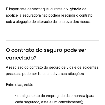
É importante destacar que, durante a
vigência
da
apólice, a seguradora não poderá rescindir o contrato
sob a alegação de alteração da natureza dos riscos.
O contrato do seguro pode ser
cancelado?
A rescisão do contrato do seguro de vida e de acidentes
pessoais pode ser feita em diversas situações.
Entre elas, estão:
• desligamento do empregado da empresa (para
cada segurado, este é um cancelamento);