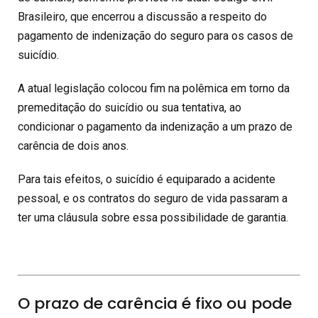
Brasileiro, que encerrou a discussão a respeito do
pagamento de indenização do seguro para os casos de
suicídio.
A atual legislação colocou fim na polêmica em torno da
premeditação do suicídio ou sua tentativa, ao
condicionar o pagamento da indenização a um prazo de
carência de dois anos.
Para tais efeitos, o suicídio é equiparado a acidente
pessoal, e os contratos do seguro de vida passaram a
ter uma cláusula sobre essa possibilidade de garantia.
O prazo de carência é fixo ou pode