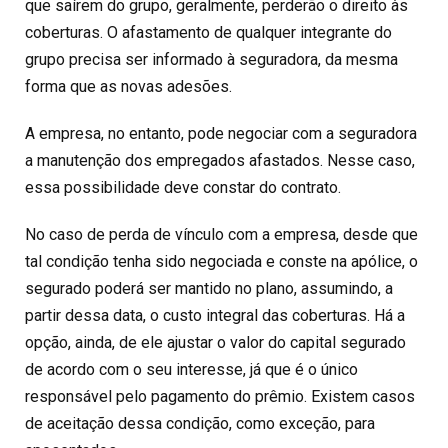
que saírem do grupo, geralmente, perderão o direito às
coberturas. O afastamento de qualquer integrante do
grupo precisa ser informado à seguradora, da mesma
forma que as novas adesões.
A empresa, no entanto, pode negociar com a seguradora
a manutenção dos empregados afastados. Nesse caso,
essa possibilidade deve constar do contrato.
No caso de perda de vínculo com a empresa, desde que
tal condição tenha sido negociada e conste na apólice, o
segurado poderá ser mantido no plano, assumindo, a
partir dessa data, o custo integral das coberturas. Há a
opção, ainda, de ele ajustar o valor do capital segurado
de acordo com o seu interesse, já que é o único
responsável pelo pagamento do prêmio. Existem casos
de aceitação dessa condição, como exceção, para