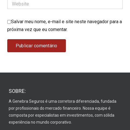
Salvar meu nome, e-mail e site neste navegador para a
próxima vez que eu comentar.
SOBRE:
A Genebra Seguros é uma corretora diferenciada, fundada
por profissionais do mercado financeiro. Nossa equipe é
composta por especialistas em investimentos, com sólida
experiência no mundo corporativo.