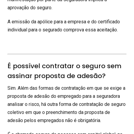
aprovação do seguro.
A emissão da apólice para a empresa e do certificado
individual para o segurado comprova essa aceitação.
É possível contratar o seguro sem
assinar proposta de adesão?
Sim. Além das formas de contratação em que se exige a
proposta de adesão do empregado para a seguradora
analisar o risco, há outra forma de contratação de seguro
coletivo em que o preenchimento da proposta de
adesão pelos empregados não é obrigatória.