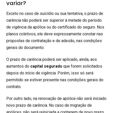
variar?
Exceto no caso de suicídio ou sua tentativa, o prazo de
carência não poderá ser superior à metade do período
de vigência da apólice ou do certificado do seguro. Nos
planos coletivos, ele deve expressamente constar nas
propostas de contratação e de adesão, nas condições
gerais do documento.
O prazo de carência poderá ser aplicado, ainda, aos
aumentos do
capital segurado
que forem solicitados
depois do início de vigência. Porém, isso só será
permitido se estiver presente nas condições gerais do
contrato.
Por outro lado, na renovação de apólice não será iniciado
novo prazo de carência. No caso de migração de
apólices, não será reiniciada a contagem de novo prazo