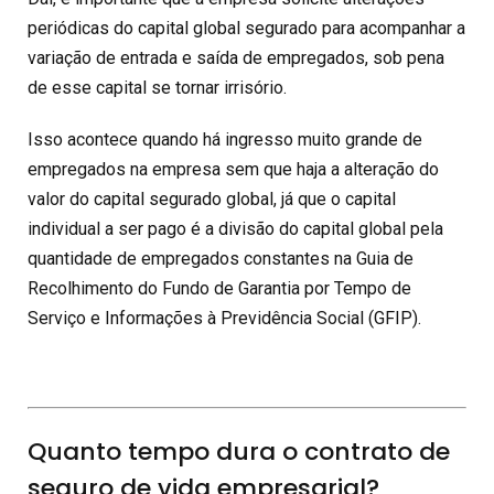
periódicas do capital global segurado para acompanhar a
variação de entrada e saída de empregados, sob pena
de esse capital se tornar irrisório.
Isso acontece quando há ingresso muito grande de
empregados na empresa sem que haja a alteração do
valor do capital segurado global, já que o capital
individual a ser pago é a divisão do capital global pela
quantidade de empregados constantes na Guia de
Recolhimento do Fundo de Garantia por Tempo de
Serviço e Informações à Previdência Social (GFIP).
Quanto tempo dura o contrato de
seguro de vida empresarial?