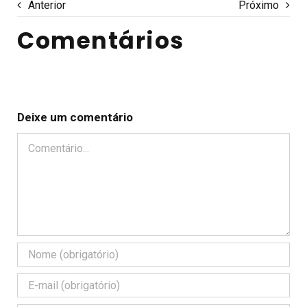
Anterior
Próximo
Comentários
Deixe um comentário
Comentário