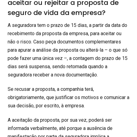
aceitar ou rejeitar a proposta de
seguro de vida da empresa?
A seguradora tem o prazo de 15 dias, a partir da data do
recebimento da proposta da empresa, para aceitar ou
não o risco. Caso peça documentos complementares
para apurar a análise da proposta ou alterá-la – o que só
pode fazer uma única vez –, a contagem do prazo de 15
dias será suspensa, sendo retomada quando a
seguradora receber a nova documentação.
Se recusar a proposta, a companhia terá,
obrigatoriamente, que justificar os motivos e comunicar a
sua decisão, por escrito, à empresa.
A aceitação da proposta, por sua vez, poderá ser
informada verbalmente, até porque a ausência de
manifestação por parte da seguradora implica a