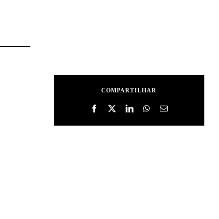
COMPARTILHAR