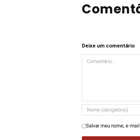
Comentá
Deixe um comentário
Comentário
Salvar meu nome, e-mail