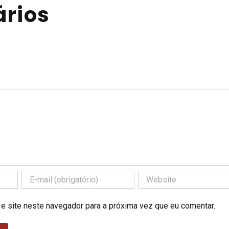
rios
 e site neste navegador para a próxima vez que eu comentar.