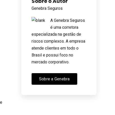
Sobre o Autor
Genebra Seguros
A Genebra Seguros
é uma corretora
especializada na gestão de
riscos complexos. A empresa
atende clientes em todo o
Brasil e possui foco no
mercado corporativo.
Sobre a Genebra
 e