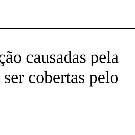
ção causadas pela
ser cobertas pelo