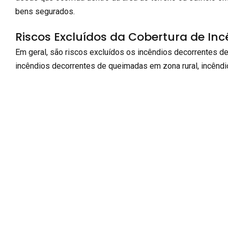
bens segurados.
Riscos Excluídos da Cobertura de Inc
Em geral, são riscos excluídos os incêndios decorrentes de 
incêndios decorrentes de queimadas em zona rural, incêndi