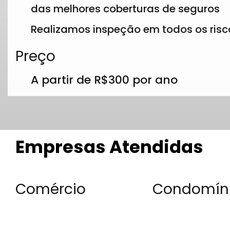
das melhores coberturas de seguros
Realizamos inspeção em todos os risc
Preço
A partir de R$300 por ano
Empresas Atendidas
Comércio
Condomín