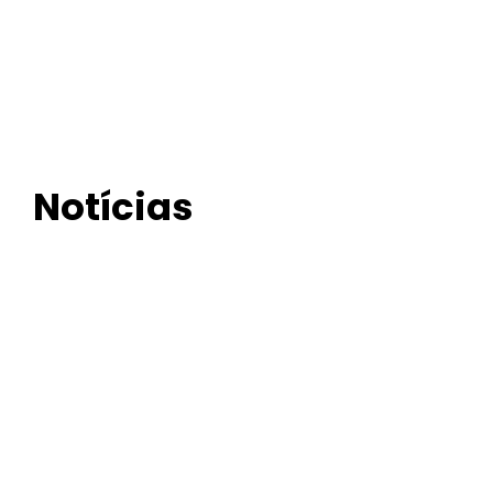
Notícias