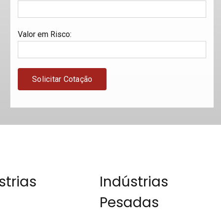
Valor em Risco
:
strias
Indústrias
Pesadas