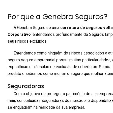
Por que a Genebra Seguros?
A Genebra Seguros é uma
corretora de seguros volt
Corporativo
, entendemos profundamente de Seguros Empre
seus riscos excluídos.
Entendemos como ninguém dos riscos associados à ativ
seguro seguro empresarial possui muitas particularidades,
específicas e cláusulas de exclusão de coberturas. Somos
produto e sabemos como montar o seguro que melhor aten
Seguradoras
Com o objetivo de proteger o patrimônio de sua empres
mais conceituadas seguradoras do mercado, e disponibiliz
se enquadram na realidade da sua empresa.